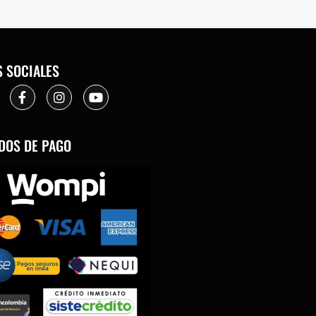
S SOCIALES
DOS DE PAGO