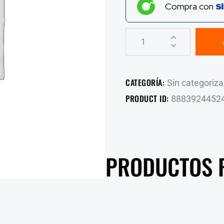
Compra con
CATEGORÍA:
Sin categoriza
PRODUCT ID:
8883924452
PRODUCTOS 