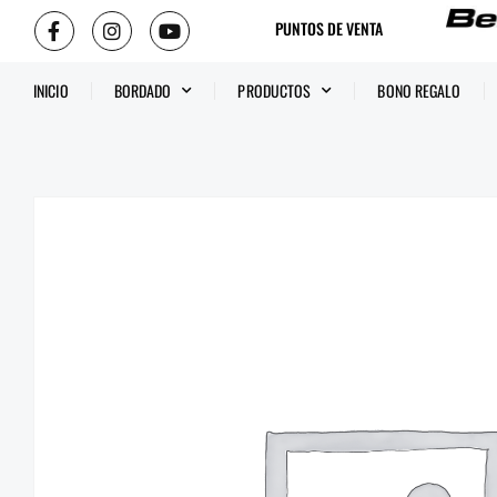
PUNTOS DE VENTA
INICIO
BORDADO
PRODUCTOS
BONO REGALO