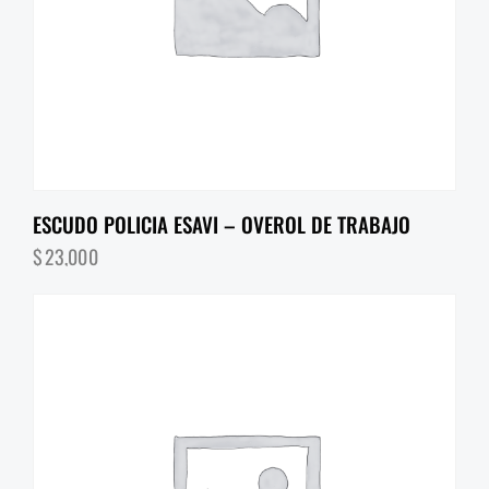
ESCUDO POLICIA ESAVI – OVEROL DE TRABAJO
$
23,000