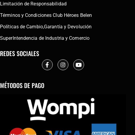
Limitación de Responsabilidad
Términos y Condiciones Club Héroes Belen
Políticas de Cambio,Garantía y Devolución
SuperIntendencia de Industria y Comercio
REDES SOCIALES
MÉTODOS DE PAGO