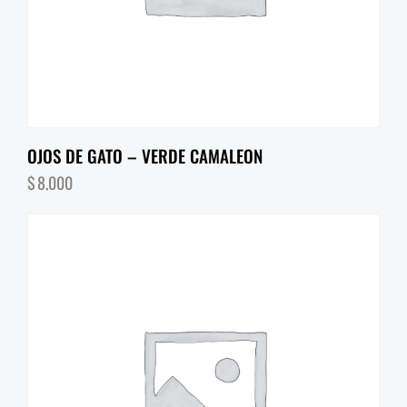
OJOS DE GATO – VERDE CAMALEON
$
8,000