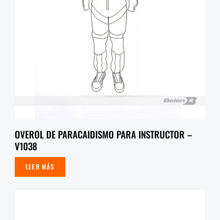
OVEROL DE PARACAIDISMO PARA INSTRUCTOR –
V1038
LEER MÁS