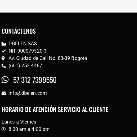
CONTÁCTENOS
DBELEN SAS
NIT 900079520-3
Av. Ciudad de Cali No. 83-39 Bogotá
(601) 252 4467
57 312 7399550
info@dbelen.com
HORARIO DE ATENCIÓN SERVICIO AL CLIENTE
Lunes a Viernes
8:00 am a 4:00 pm