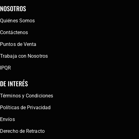
NOSOTROS
Quiénes Somos
Contáctenos
Puntos de Venta
Trabaja con Nosotros
IPQR
DE INTERÉS
Términos y Condiciones
Políticas de Privacidad
Envíos
Derecho de Retracto