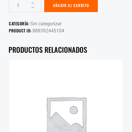
AÑADIR AL CARRITO
CATEGORÍA:
Sin categorizar
PRODUCT ID:
888392445104
PRODUCTOS RELACIONADOS