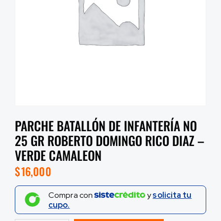
PARCHE BATALLÓN DE INFANTERÍA NO
25 GR ROBERTO DOMINGO RICO DIAZ –
VERDE CAMALEON
$
16,000
Compra con
y
solicita tu
cupo.