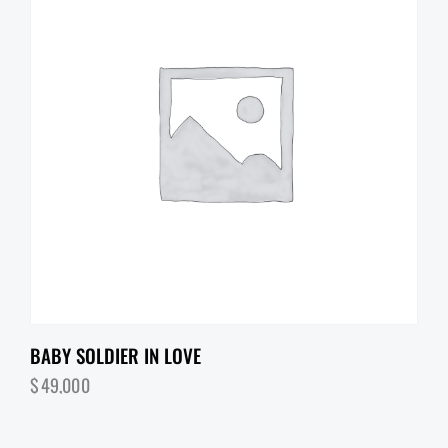
BABY SOLDIER IN LOVE
$
49,000