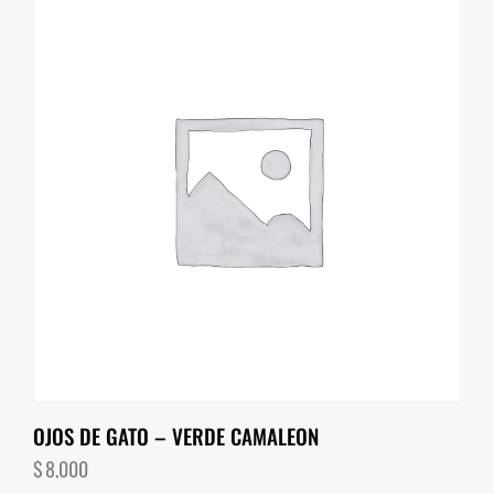
OJOS DE GATO – VERDE CAMALEON
$
8,000