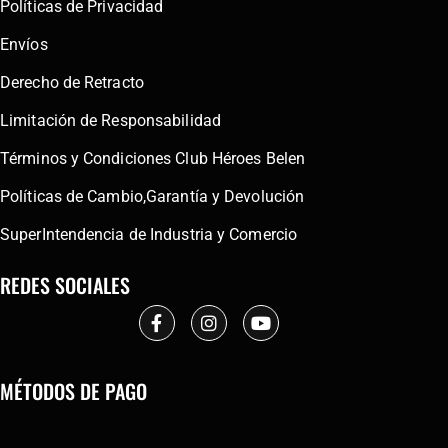
Políticas de Privacidad
Envíos
Derecho de Retracto
Limitación de Responsabilidad
Términos y Condiciones Club Héroes Belen
Políticas de Cambio,Garantía y Devolución
SuperIntendencia de Industria y Comercio
REDES SOCIALES
MÉTODOS DE PAGO