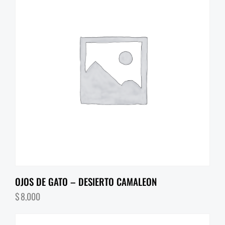
OJOS DE GATO – DESIERTO CAMALEON
$
8,000