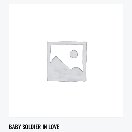
BABY SOLDIER IN LOVE