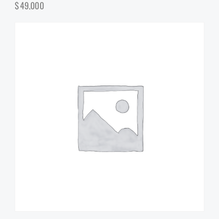
$
49,000