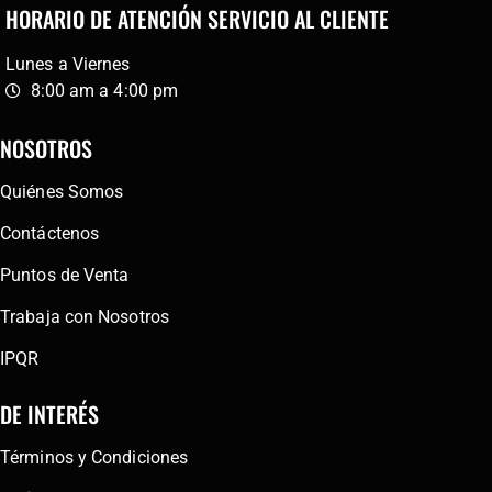
HORARIO DE ATENCIÓN SERVICIO AL CLIENTE
Lunes a Viernes
8:00 am a 4:00 pm
NOSOTROS
Quiénes Somos
Contáctenos
Puntos de Venta
Trabaja con Nosotros
IPQR
DE INTERÉS
Términos y Condiciones