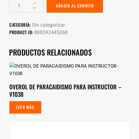
AÑADIR AL CARRITO
CATEGORÍA:
Sin categorizar
PRODUCT ID:
888392445068
PRODUCTOS RELACIONADOS
OVEROL DE PARACAIDISMO PARA INSTRUCTOR –
V1038
LEER MÁS