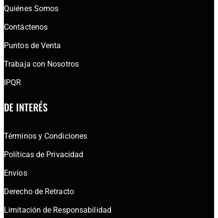
Quiénes Somos
Contáctenos
Puntos de Venta
Trabaja con Nosotros
IPQR
DE INTERÉS
Términos y Condiciones
Políticas de Privacidad
Envíos
Derecho de Retracto
Limitación de Responsabilidad