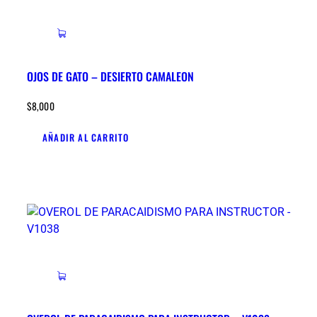
OJOS DE GATO – DESIERTO CAMALEON
$
8,000
AÑADIR AL CARRITO