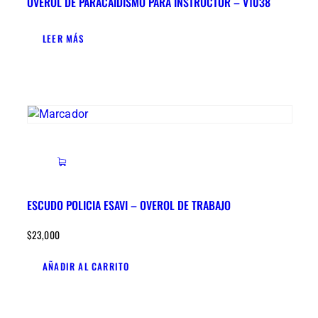
OVEROL DE PARACAIDISMO PARA INSTRUCTOR – V1038
LEER MÁS
ESCUDO POLICIA ESAVI – OVEROL DE TRABAJO
$
23,000
AÑADIR AL CARRITO