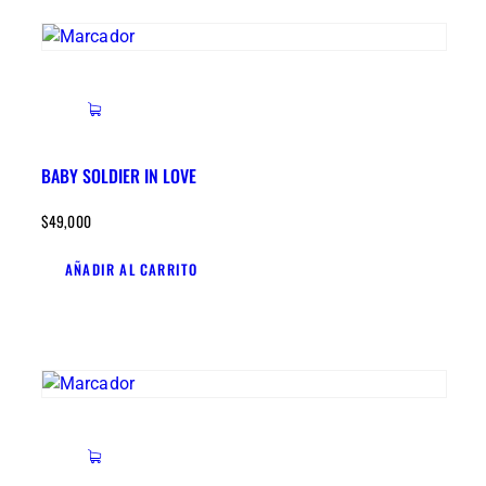
BABY SOLDIER IN LOVE
$
49,000
AÑADIR AL CARRITO