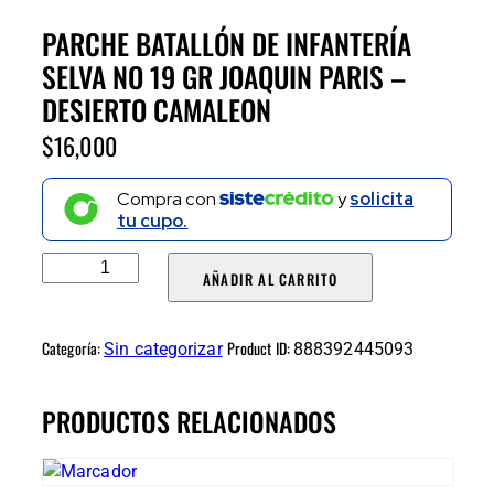
PARCHE BATALLÓN DE INFANTERÍA
SELVA NO 19 GR JOAQUIN PARIS –
DESIERTO CAMALEON
$
16,000
Compra con
y
solicita
tu cupo.
AÑADIR AL CARRITO
Categoría:
Product ID:
Sin categorizar
888392445093
PRODUCTOS RELACIONADOS