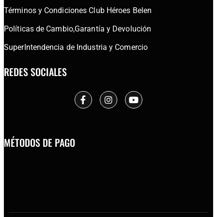
Términos y Condiciones Club Héroes Belen
Políticas de Cambio,Garantía y Devolución
SuperIntendencia de Industria y Comercio
REDES SOCIALES
MÉTODOS DE PAGO