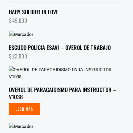
BABY SOLDIER IN LOVE
$
49,000
ESCUDO POLICIA ESAVI – OVEROL DE TRABAJO
$
23,000
OVEROL DE PARACAIDISMO PARA INSTRUCTOR –
V1038
LEER MÁS