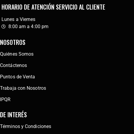
HORARIO DE ATENCIÓN SERVICIO AL CLIENTE
Lunes a Viernes
8:00 am a 4:00 pm
NOSOTROS
Quiénes Somos
Contáctenos
Puntos de Venta
Trabaja con Nosotros
IPQR
DE INTERÉS
Términos y Condiciones