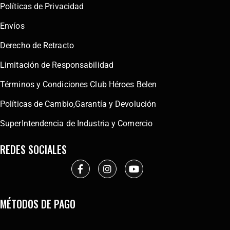
Políticas de Privacidad
Envíos
Derecho de Retracto
Limitación de Responsabilidad
Términos y Condiciones Club Héroes Belen
Políticas de Cambio,Garantía y Devolución
SuperIntendencia de Industria y Comercio
REDES SOCIALES
MÉTODOS DE PAGO