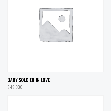
BABY SOLDIER IN LOVE
$
49,000