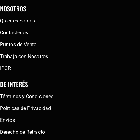
NOSOTROS
Quiénes Somos
Contáctenos
Puntos de Venta
Trabaja con Nosotros
IPQR
DE INTERÉS
Términos y Condiciones
Políticas de Privacidad
Envíos
Derecho de Retracto