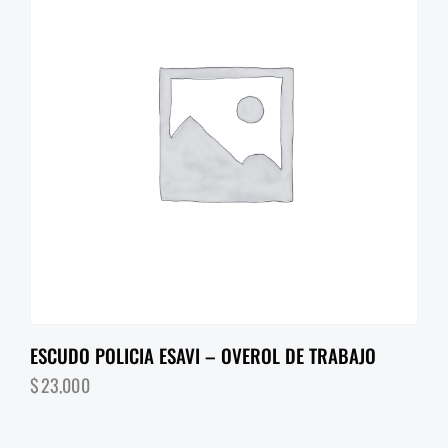
ESCUDO POLICIA ESAVI – OVEROL DE TRABAJO
$
23,000