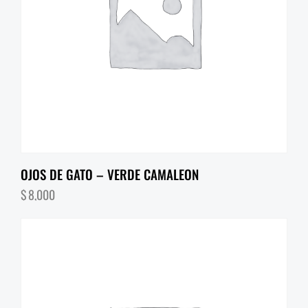
OJOS DE GATO – VERDE CAMALEON
$
8,000