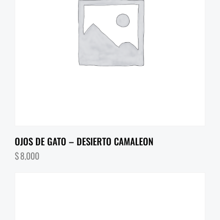
OJOS DE GATO – DESIERTO CAMALEON
$
8,000