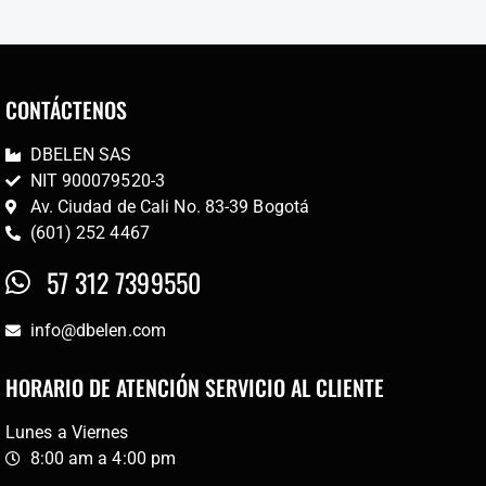
CONTÁCTENOS
DBELEN SAS
NIT 900079520-3
Av. Ciudad de Cali No. 83-39 Bogotá
(601) 252 4467
57 312 7399550
info@dbelen.com
HORARIO DE ATENCIÓN SERVICIO AL CLIENTE
Lunes a Viernes
8:00 am a 4:00 pm