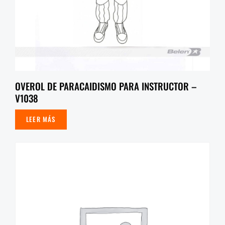
OVEROL DE PARACAIDISMO PARA INSTRUCTOR –
V1038
LEER MÁS