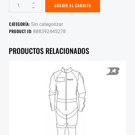
AÑADIR AL CARRITO
CATEGORÍA:
Sin categorizar
PRODUCT ID:
888392445278
PRODUCTOS RELACIONADOS