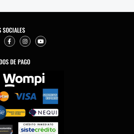
S SOCIALES
DOS DE PAGO