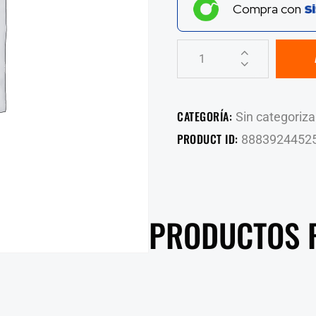
Compra con
CATEGORÍA:
Sin categoriza
PRODUCT ID:
8883924452
PRODUCTOS 