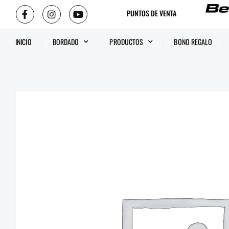
PUNTOS DE VENTA
INICIO
BORDADO
PRODUCTOS
BONO REGALO