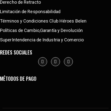
Derecho de Retracto
Limitación de Responsabilidad
Términos y Condiciones Club Héroes Belen
Políticas de Cambio,Garantía y Devolución
SuperIntendencia de Industria y Comercio
REDES SOCIALES
MÉTODOS DE PAGO