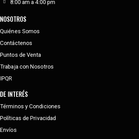
8:00 am a 4:00 pm
NOSOTROS
Quiénes Somos
Contáctenos
Puntos de Venta
Trabaja con Nosotros
IPQR
DE INTERÉS
Términos y Condiciones
Políticas de Privacidad
Envíos