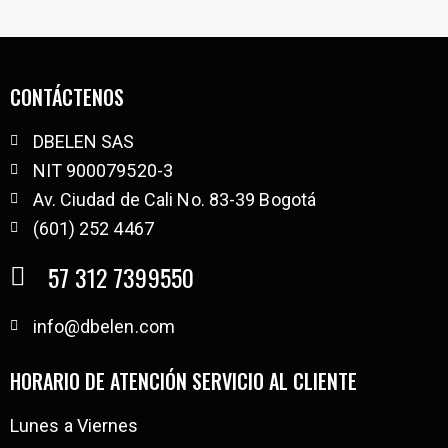
CONTÁCTENOS
DBELEN SAS
NIT 900079520-3
Av. Ciudad de Cali No. 83-39 Bogotá
(601) 252 4467
57 312 7399550
info@dbelen.com
HORARIO DE ATENCIÓN SERVICIO AL CLIENTE
Lunes a Viernes