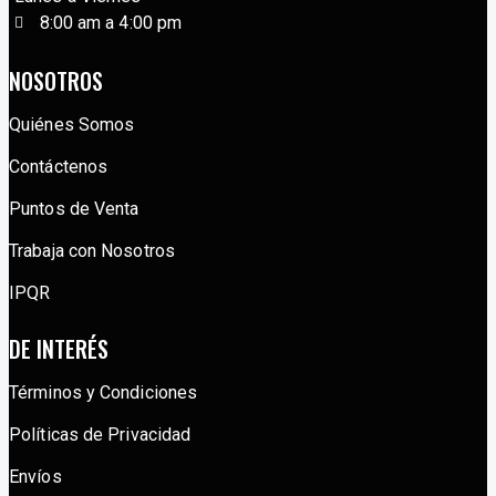
8:00 am a 4:00 pm
NOSOTROS
Quiénes Somos
Contáctenos
Puntos de Venta
Trabaja con Nosotros
IPQR
DE INTERÉS
Términos y Condiciones
Políticas de Privacidad
Envíos