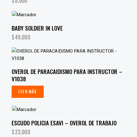
$
8,000
BABY SOLDIER IN LOVE
$
49,000
OVEROL DE PARACAIDISMO PARA INSTRUCTOR –
V1038
LEER MÁS
ESCUDO POLICIA ESAVI – OVEROL DE TRABAJO
$
23,000