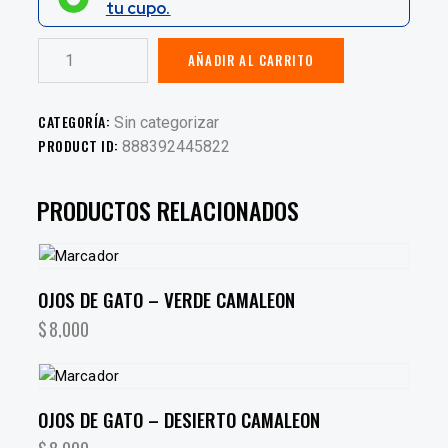
tu cupo.
AÑADIR AL CARRITO
CATEGORÍA:
Sin categorizar
PRODUCT ID:
888392445822
PRODUCTOS RELACIONADOS
OJOS DE GATO – VERDE CAMALEON
$
8,000
OJOS DE GATO – DESIERTO CAMALEON