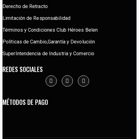
Derecho de Retracto
Limitación de Responsabilidad
Términos y Condiciones Club Héroes Belen
Políticas de Cambio,Garantía y Devolución
SuperIntendencia de Industria y Comercio
REDES SOCIALES
MÉTODOS DE PAGO