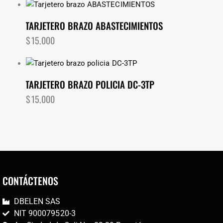
TARJETERO BRAZO ABASTECIMIENTOS
$
15,000
TARJETERO BRAZO POLICIA DC-3TP
$
15,000
CONTÁCTENOS
DBELEN SAS
NIT 900079520-3