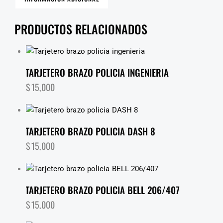
PRODUCTOS RELACIONADOS
TARJETERO BRAZO POLICIA INGENIERIA
$
15,000
TARJETERO BRAZO POLICIA DASH 8
$
15,000
TARJETERO BRAZO POLICIA BELL 206/407
$
15,000