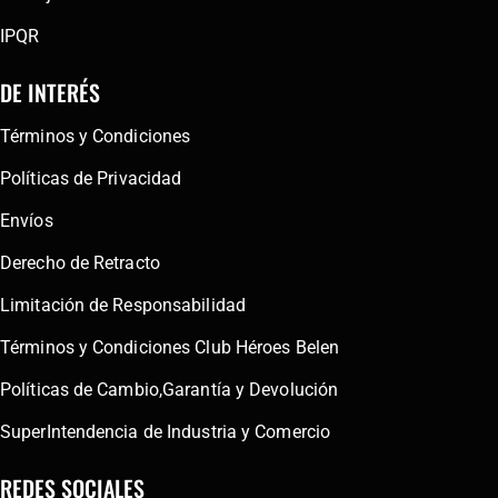
IPQR
DE INTERÉS
Términos y Condiciones
Políticas de Privacidad
Envíos
Derecho de Retracto
Limitación de Responsabilidad
Términos y Condiciones Club Héroes Belen
Políticas de Cambio,Garantía y Devolución
SuperIntendencia de Industria y Comercio
REDES SOCIALES