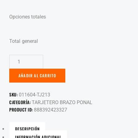
Opciones totales
Total general
AÑADIR AL CARRITO
SKU:
011604-TJ213
CATEGORÍA:
TARJETERO BRAZO PONAL
PRODUCT ID:
888392423327
DESCRIPCIÓN
INFORMACIÓN ADICIONAL