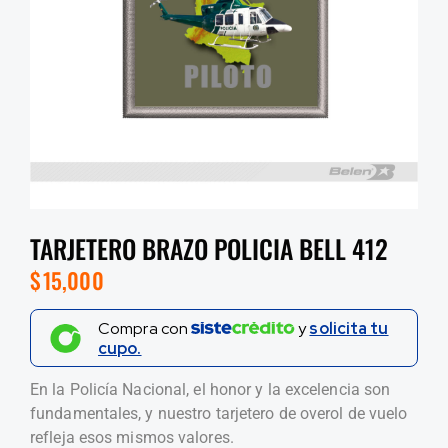
TARJETERO BRAZO POLICIA BELL 412
$
15,000
Compra con
y
solicita tu
cupo.
En la Policía Nacional, el honor y la excelencia son
fundamentales, y nuestro tarjetero de overol de vuelo
refleja esos mismos valores.