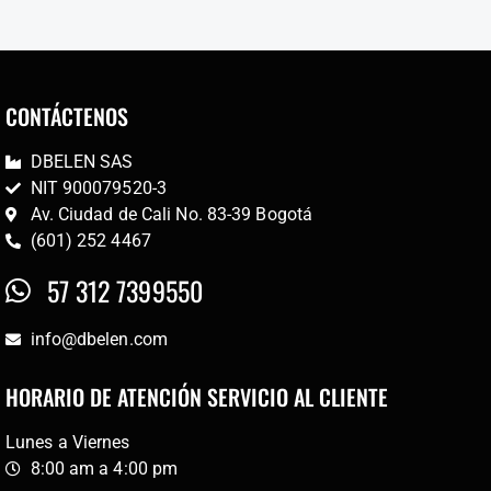
CONTÁCTENOS
DBELEN SAS
NIT 900079520-3
Av. Ciudad de Cali No. 83-39 Bogotá
(601) 252 4467
57 312 7399550
info@dbelen.com
HORARIO DE ATENCIÓN SERVICIO AL CLIENTE
Lunes a Viernes
8:00 am a 4:00 pm