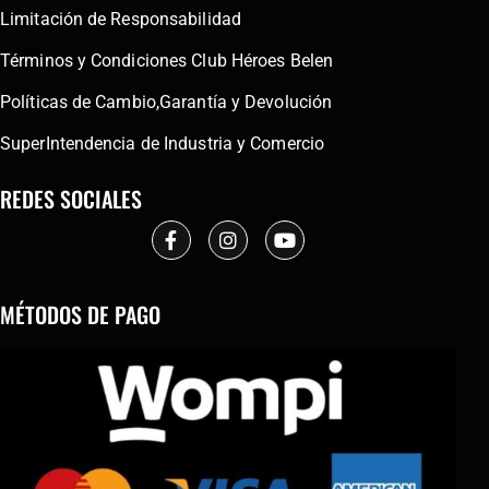
Limitación de Responsabilidad
Términos y Condiciones Club Héroes Belen
Políticas de Cambio,Garantía y Devolución
SuperIntendencia de Industria y Comercio
REDES SOCIALES
MÉTODOS DE PAGO