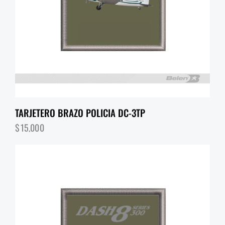
TARJETERO BRAZO POLICIA DC-3TP
$
15,000