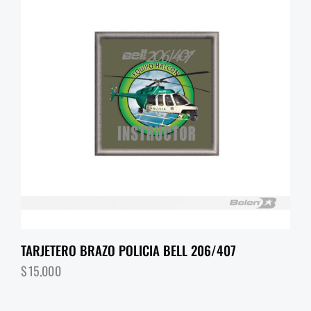
TARJETERO BRAZO POLICIA BELL 206/407
$
15,000