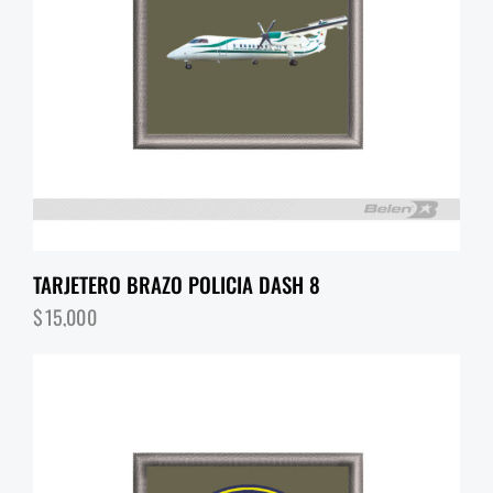
TARJETERO BRAZO POLICIA DASH 8
$
15,000