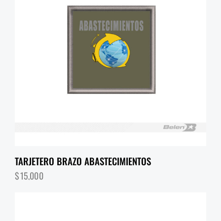
TARJETERO BRAZO ABASTECIMIENTOS
$
15,000