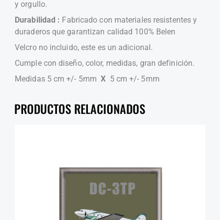
y orgullo.
Durabilidad :
Fabricado con materiales resistentes y
duraderos que garantizan calidad 100% Belen
Velcro no incluido, este es un adicional.
Cumple con diseño, color, medidas, gran definición.
Medidas 5 cm +/- 5mm
X
5 cm +/- 5mm
PRODUCTOS RELACIONADOS