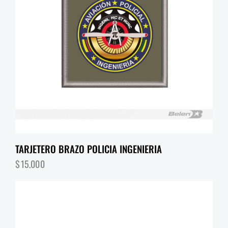
TARJETERO BRAZO POLICIA INGENIERIA
$
15,000