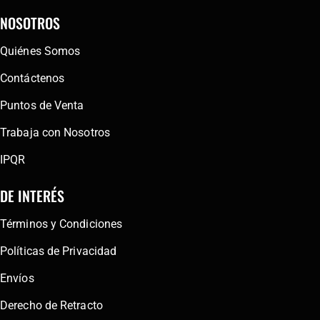
NOSOTROS
Quiénes Somos
Contáctenos
Puntos de Venta
Trabaja con Nosotros
IPQR
DE INTERÉS
Términos y Condiciones
Políticas de Privacidad
Envíos
Derecho de Retracto