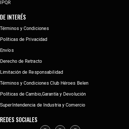
IPQR
DE INTERÉS
Términos y Condiciones
Políticas de Privacidad
Envíos
Derecho de Retracto
Limitación de Responsabilidad
Términos y Condiciones Club Héroes Belen
Políticas de Cambio,Garantía y Devolución
SuperIntendencia de Industria y Comercio
REDES SOCIALES