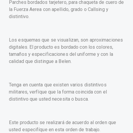
Parches bordados tarjetero, para chaqueta de cuero de
la Fuerza Aerea con apellido, grado o Callsing y
distintivo.
Los esquemas que se visualizan, son aproximaciones
digitales. El producto es bordado con los colores,
tamaños y especificaciones del uniforme y con la
calidad que distingue a Belen.
Tenga en cuenta que existen varios distintivos
militares, verfíque que la forma coincida con el
distintivo que usted necesita o busca.
Este producto se realizará de acuerdo al orden que
usted especifíque en esta orden de trabajo.