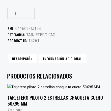
SKU:
011602-TJ154
CATEGORÍA:
TARJETERO FAC
PRODUCT ID:
14261
DESCRIPCIÓN
INFORMACIÓN ADICIONAL
PRODUCTOS RELACIONADOS
TARJETERO PILOTO 2 ESTRELLAS CHAQUETA CUERO
50X95 MM
$
29,000