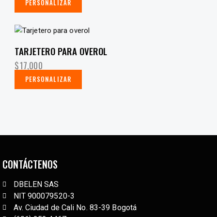
PERSONALIZAR
TARJETERO PARA OVEROL
$
17,000
PERSONALIZAR
CONTÁCTENOS
DBELEN SAS
NIT 900079520-3
Av. Ciudad de Cali No. 83-39 Bogotá