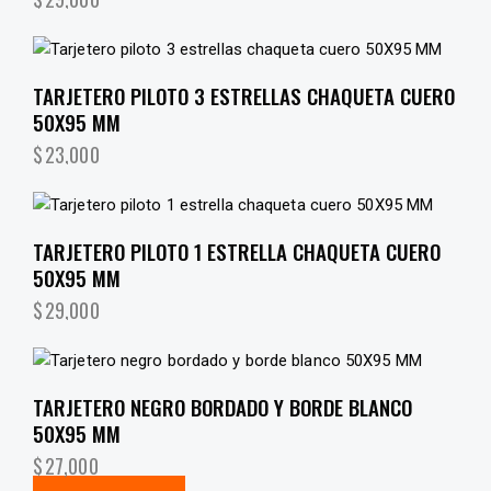
TARJETERO PILOTO 3 ESTRELLAS CHAQUETA CUERO
50X95 MM
$
23,000
TARJETERO PILOTO 1 ESTRELLA CHAQUETA CUERO
50X95 MM
$
29,000
TARJETERO NEGRO BORDADO Y BORDE BLANCO
50X95 MM
$
27,000