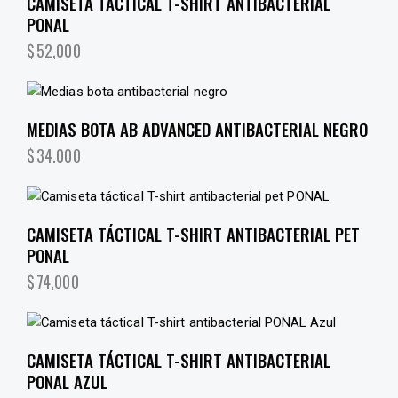
CAMISETA TÁCTICAL T-SHIRT ANTIBACTERIAL
PONAL
$
52,000
MEDIAS BOTA AB ADVANCED ANTIBACTERIAL NEGRO
$
34,000
CAMISETA TÁCTICAL T-SHIRT ANTIBACTERIAL PET
PONAL
$
74,000
CAMISETA TÁCTICAL T-SHIRT ANTIBACTERIAL
PONAL AZUL