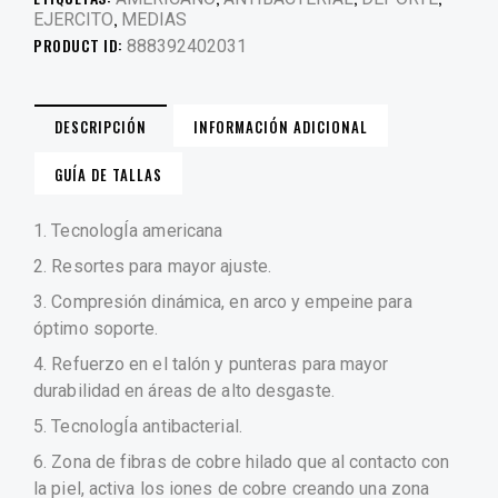
,
EJERCITO
MEDIAS
PRODUCT ID:
888392402031
DESCRIPCIÓN
INFORMACIÓN ADICIONAL
GUÍA DE TALLAS
1. TecnologÍa americana
2. Resortes para mayor ajuste.
3. Compresión dinámica, en arco y empeine para
óptimo soporte.
4. Refuerzo en el talón y punteras para mayor
durabilidad en áreas de alto desgaste.
5. TecnologÍa antibacterial.
6. Zona de fibras de cobre hilado que al contacto con
la piel, activa los iones de cobre creando una zona