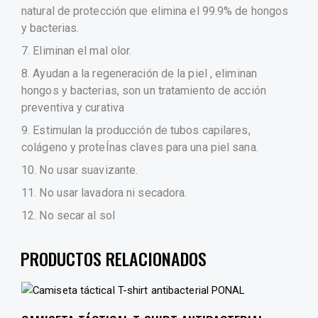
natural de protección que elimina el 99.9% de hongos
y bacterias.
7. Eliminan el mal olor.
8. Ayudan a la regeneración de la piel , eliminan
hongos y bacterias, son un tratamiento de acción
preventiva y curativa
9. Estimulan la producción de tubos capilares,
colágeno y proteÍnas claves para una piel sana.
10. No usar suavizante.
11. No usar lavadora ni secadora.
12. No secar al sol
PRODUCTOS RELACIONADOS