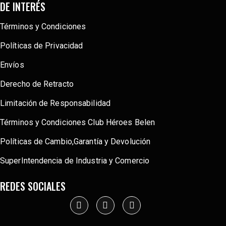
DE INTERÉS
Términos y Condiciones
Políticas de Privacidad
Envíos
Derecho de Retracto
Limitación de Responsabilidad
Términos y Condiciones Club Héroes Belen
Políticas de Cambio,Garantía y Devolución
SuperIntendencia de Industria y Comercio
REDES SOCIALES