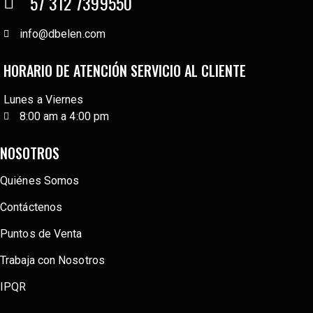
57 312 7399550
info@dbelen.com
HORARIO DE ATENCIÓN SERVICIO AL CLIENTE
Lunes a Viernes
8:00 am a 4:00 pm
NOSOTROS
Quiénes Somos
Contáctenos
Puntos de Venta
Trabaja con Nosotros
IPQR