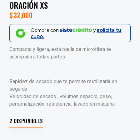
ORACIÓN XS
$
32,000
Compra con
y
solicita tu
cupo.
Compacta y ligera, esta toalla de microfibra te
acompaña a todas partes
Rapidez de secado que te permite reutilizarla en
seguida
Velocidad de secado , volumen espacio, peso,
personalización, resistencia, lavado en máquina.
2 DISPONIBLES