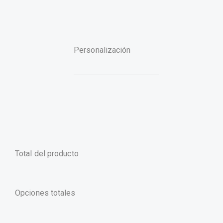
Personalización
Total del producto
Opciones totales