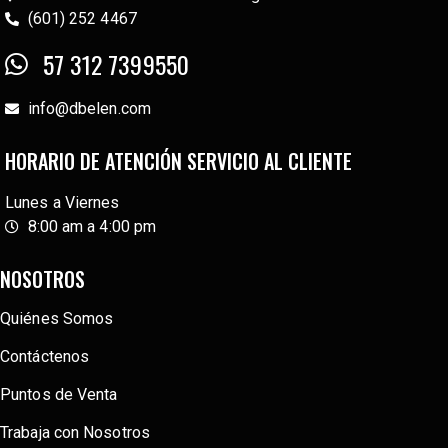
(601) 252 4467
57 312 7399550
info@dbelen.com
HORARIO DE ATENCIÓN SERVICIO AL CLIENTE
Lunes a Viernes
8:00 am a 4:00 pm
NOSOTROS
Quiénes Somos
Contáctenos
Puntos de Venta
Trabaja con Nosotros