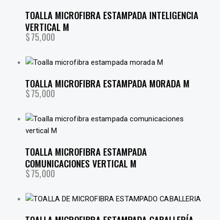
TOALLA MICROFIBRA ESTAMPADA INTELIGENCIA
VERTICAL M
$
75,000
TOALLA MICROFIBRA ESTAMPADA MORADA M
$
75,000
TOALLA MICROFIBRA ESTAMPADA
COMUNICACIONES VERTICAL M
$
75,000
TOALLA MICROFIBRA ESTAMPADA CABALLERÍA