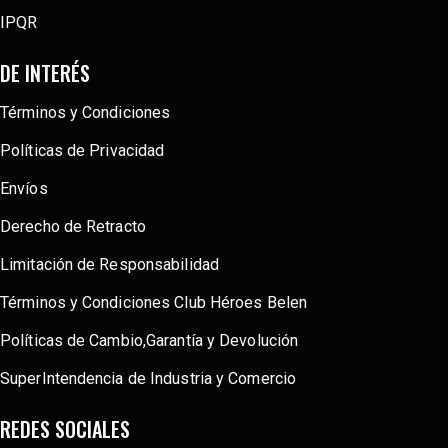
IPQR
DE INTERÉS
Términos y Condiciones
Políticas de Privacidad
Envíos
Derecho de Retracto
Limitación de Responsabilidad
Términos y Condiciones Club Héroes Belen
Políticas de Cambio,Garantía y Devolución
SuperIntendencia de Industria y Comercio
REDES SOCIALES