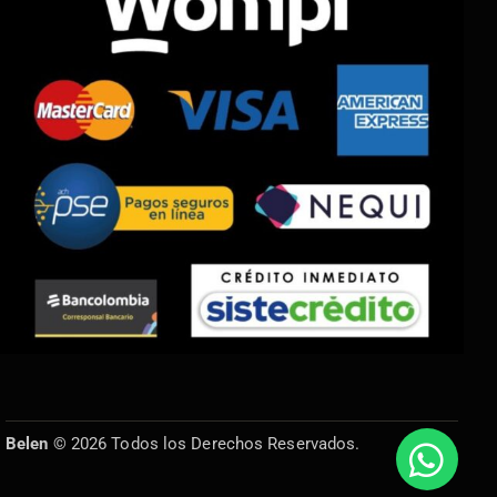
Belen
© 2026 Todos los Derechos Reservados.