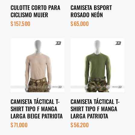
CULOTTE CORTO PARA
CAMISETA BSPORT
CICLISMO MUJER
ROSADO NEÓN
$
157,500
$
65,000
CAMISETA TÁCTICAL T-
CAMISETA TÁCTICAL T-
SHIRT TIPO F MANGA
SHIRT TIPO F MANGA
LARGA BEIGE PATRIOTA
LARGA PATRIOTA
$
71,000
$
56,200