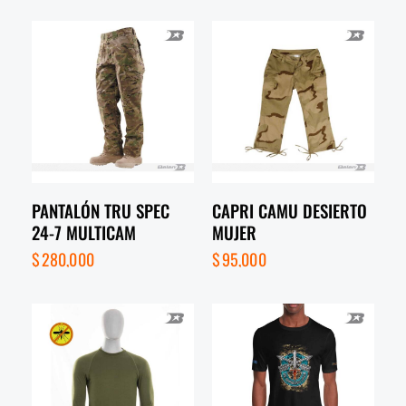
PANTALÓN TRU SPEC
CAPRI CAMU DESIERTO
24-7 MULTICAM
MUJER
$
280,000
$
95,000