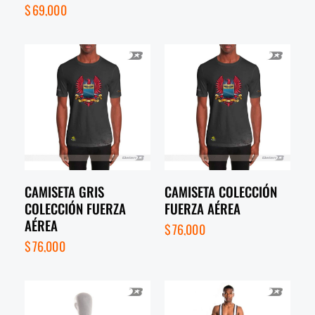
$
69,000
CAMISETA GRIS
CAMISETA COLECCIÓN
COLECCIÓN FUERZA
FUERZA AÉREA
AÉREA
$
76,000
$
76,000