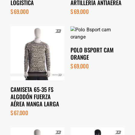
LOGISTICA
ARTILLERÍA ANTIAEREA
$
69,000
$
69,000
POLO BSPORT CAM
ORANGE
$
69,000
CAMISETA 65-35 FS
ALGODÓN FUERZA
AÉREA MANGA LARGA
$
67,000