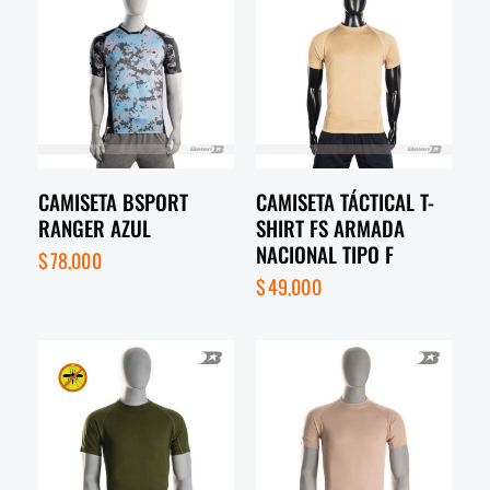
CAMISETA BSPORT
CAMISETA TÁCTICAL T-
RANGER AZUL
SHIRT FS ARMADA
NACIONAL TIPO F
$
78,000
$
49,000