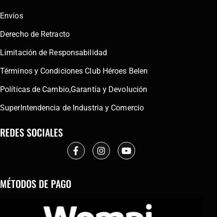
Envíos
Derecho de Retracto
Limitación de Responsabilidad
Términos y Condiciones Club Héroes Belen
Políticas de Cambio,Garantía y Devolución
SuperIntendencia de Industria y Comercio
REDES SOCIALES
MÉTODOS DE PAGO