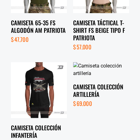
CAMISETA 65-35 FS
CAMISETA TÁCTICAL T-
ALGODÓN AM PATRIOTA
SHIRT FS BEIGE TIPO F
PATRIOTA
$
47,700
$
57,000
CAMISETA COLECCIÓN
ARTILLERÍA
$
69,000
CAMISETA COLECCIÓN
INFANTERÍA