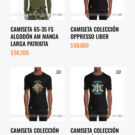
CAMISETA 65-35 FS
CAMISETA COLECCIÓN
ALGODÓN AM MANGA
OPPRESSO LIBER
LARGA PATRIOTA
$
69,000
$
56,200
CAMISETA COLECCIÓN
CAMISETA COLECCIÓN