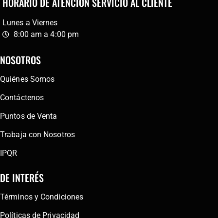
HORARIO DE ATENCIÓN SERVICIO AL CLIENTE
Lunes a Viernes
8:00 am a 4:00 pm
NOSOTROS
Quiénes Somos
Contáctenos
Puntos de Venta
Trabaja con Nosotros
IPQR
DE INTERÉS
Términos y Condiciones
Políticas de Privacidad