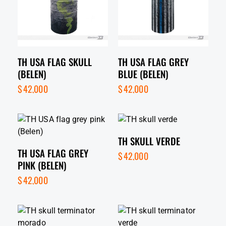
TH USA FLAG SKULL
TH USA FLAG GREY
(BELEN)
BLUE (BELEN)
$
42,000
$
42,000
TH SKULL VERDE
TH USA FLAG GREY
$
42,000
PINK (BELEN)
$
42,000