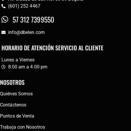
(601) 252 4467
57 312 7399550
info@dbelen.com
HORARIO DE ATENCIÓN SERVICIO AL CLIENTE
Lunes a Viernes
8:00 am a 4:00 pm
NOSOTROS
Quiénes Somos
Contáctenos
Puntos de Venta
Trabaja con Nosotros