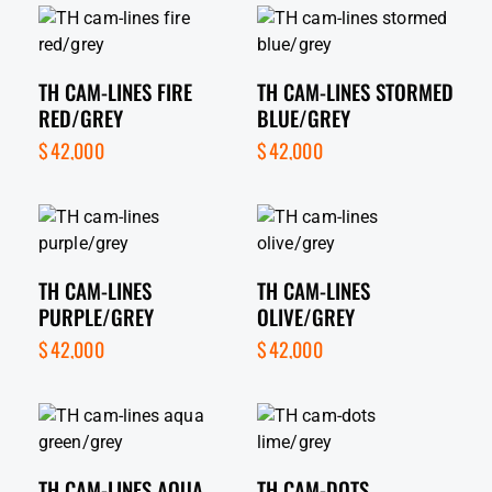
TH CAM-LINES FIRE
TH CAM-LINES STORMED
RED/GREY
BLUE/GREY
$
42,000
$
42,000
TH CAM-LINES
TH CAM-LINES
PURPLE/GREY
OLIVE/GREY
$
42,000
$
42,000
TH CAM-LINES AQUA
TH CAM-DOTS