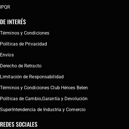
IPQR
DE INTERÉS
Términos y Condiciones
Políticas de Privacidad
Envíos
Derecho de Retracto
Limitación de Responsabilidad
Términos y Condiciones Club Héroes Belen
Políticas de Cambio,Garantía y Devolución
SuperIntendencia de Industria y Comercio
REDES SOCIALES