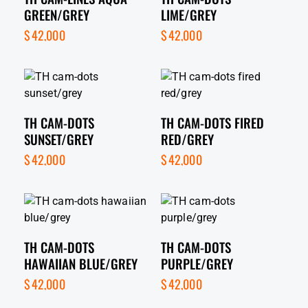
GREEN/GREY
LIME/GREY
$
42,000
$
42,000
TH CAM-DOTS
TH CAM-DOTS FIRED
SUNSET/GREY
RED/GREY
$
42,000
$
42,000
TH CAM-DOTS
TH CAM-DOTS
HAWAIIAN BLUE/GREY
PURPLE/GREY
$
42,000
$
42,000