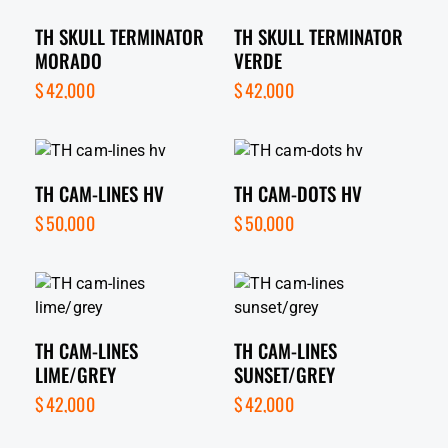
TH SKULL TERMINATOR
TH SKULL TERMINATOR
MORADO
VERDE
$
42,000
$
42,000
TH CAM-LINES HV
TH CAM-DOTS HV
$
50,000
$
50,000
TH CAM-LINES
TH CAM-LINES
LIME/GREY
SUNSET/GREY
$
42,000
$
42,000