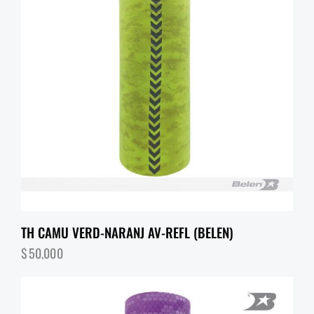
TH CAMU VERD-NARANJ AV-REFL (BELEN)
$
50,000