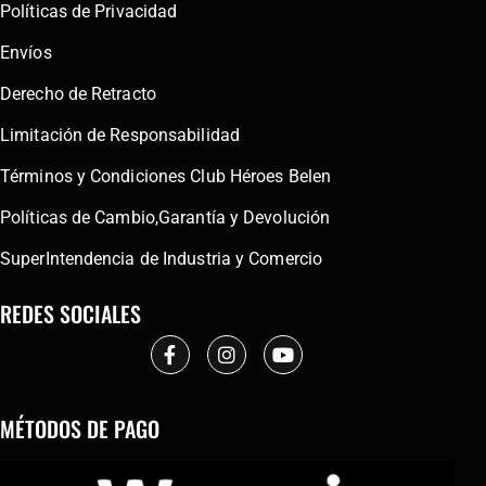
Políticas de Privacidad
Envíos
Derecho de Retracto
Limitación de Responsabilidad
Términos y Condiciones Club Héroes Belen
Políticas de Cambio,Garantía y Devolución
SuperIntendencia de Industria y Comercio
REDES SOCIALES
MÉTODOS DE PAGO