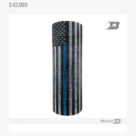
$
42,000