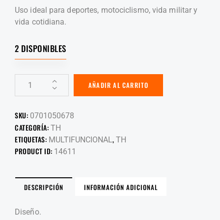
Uso ideal para deportes, motociclismo, vida militar y
vida cotidiana.
2 DISPONIBLES
AÑADIR AL CARRITO
SKU:
0701050678
CATEGORÍA:
TH
ETIQUETAS:
,
MULTIFUNCIONAL
TH
PRODUCT ID:
14611
DESCRIPCIÓN
INFORMACIÓN ADICIONAL
Diseño.