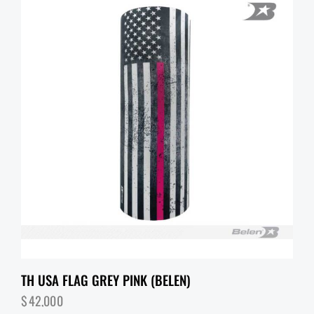
TH USA FLAG GREY PINK (BELEN)
$
42,000