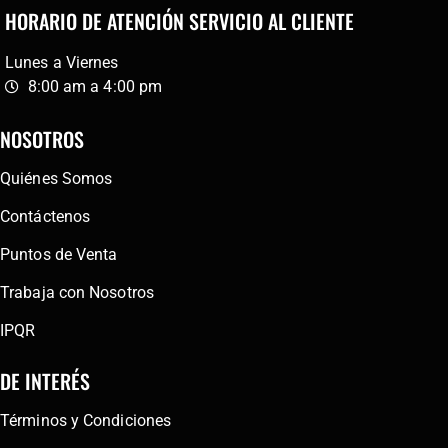
HORARIO DE ATENCIÓN SERVICIO AL CLIENTE
Lunes a Viernes
8:00 am a 4:00 pm
NOSOTROS
Quiénes Somos
Contáctenos
Puntos de Venta
Trabaja con Nosotros
IPQR
DE INTERÉS
Términos y Condiciones