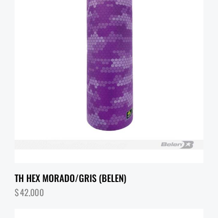
TH HEX MORADO/GRIS (BELEN)
$
42,000