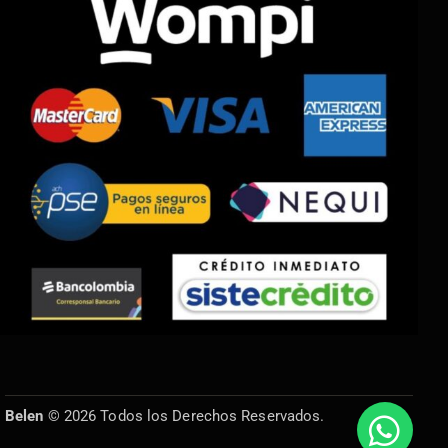
Belen
© 2026 Todos los Derechos Reservados.