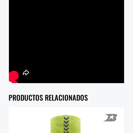
PRODUCTOS RELACIONADOS