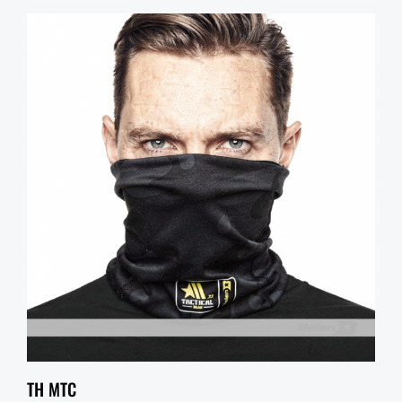
TH MTC