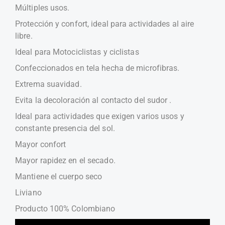
Múltiples usos.
Protección y confort, ideal para actividades al aire
libre.
Ideal para Motociclistas y ciclistas
Confeccionados en tela hecha de microfibras.
Extrema suavidad.
Evita la decoloración al contacto del sudor .
Ideal para actividades que exigen varios usos y
constante presencia del sol.
Mayor confort
Mayor rapidez en el secado.
Mantiene el cuerpo seco
Liviano
Producto 100% Colombiano