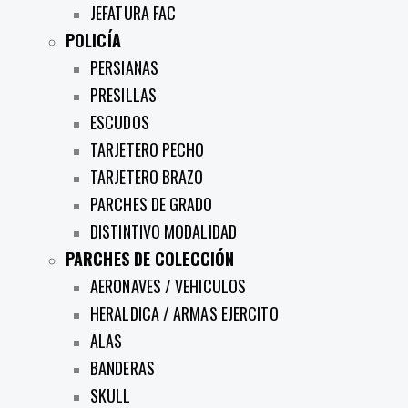
JEFATURA FAC
POLICÍA
PERSIANAS
PRESILLAS
ESCUDOS
TARJETERO PECHO
TARJETERO BRAZO
PARCHES DE GRADO
DISTINTIVO MODALIDAD
PARCHES DE COLECCIÓN
AERONAVES / VEHICULOS
HERALDICA / ARMAS EJERCITO
ALAS
BANDERAS
SKULL