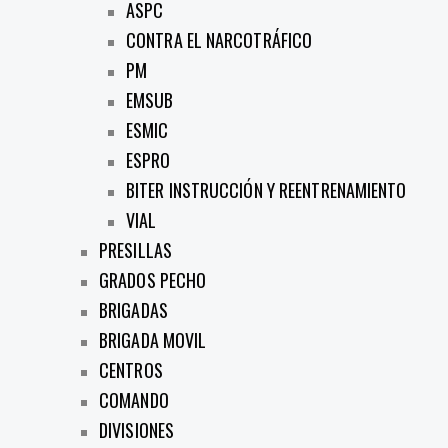
ASPC
CONTRA EL NARCOTRÁFICO
PM
EMSUB
ESMIC
ESPRO
BITER INSTRUCCIÓN Y REENTRENAMIENTO
VIAL
PRESILLAS
GRADOS PECHO
BRIGADAS
BRIGADA MOVIL
CENTROS
COMANDO
DIVISIONES