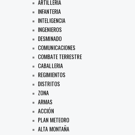
ARTILLERIA
INFANTERIA
INTELIGENCIA
INGENIEROS
DESMINADO
COMUNICACIONES
COMBATE TERRESTRE
CABALLERIA
REGIMIENTOS
DISTRITOS
ZONA
ARMAS
ACCIÓN
PLAN METEORO
ALTA MONTAÑA