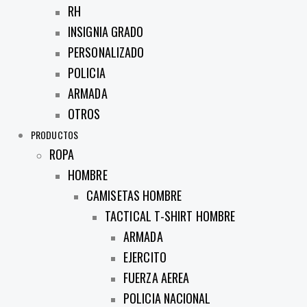
RH
INSIGNIA GRADO
PERSONALIZADO
POLICIA
ARMADA
OTROS
PRODUCTOS
ROPA
HOMBRE
CAMISETAS HOMBRE
TACTICAL T-SHIRT HOMBRE
ARMADA
EJERCITO
FUERZA AEREA
POLICIA NACIONAL