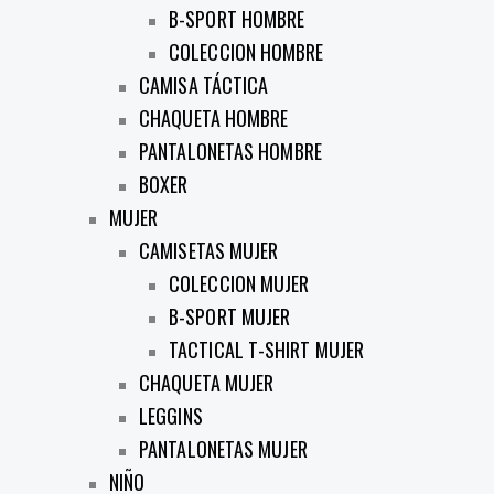
B-SPORT HOMBRE
COLECCION HOMBRE
CAMISA TÁCTICA
CHAQUETA HOMBRE
PANTALONETAS HOMBRE
BOXER
MUJER
CAMISETAS MUJER
COLECCION MUJER
B-SPORT MUJER
TACTICAL T-SHIRT MUJER
CHAQUETA MUJER
LEGGINS
PANTALONETAS MUJER
NIÑO