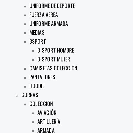
UNIFORME DE DEPORTE
FUERZA AEREA
UNIFORME ARMADA
MEDIAS
BSPORT
B-SPORT HOMBRE
B-SPORT MUJER
CAMISETAS COLECCION
PANTALONES
HOODIE
GORRAS
COLECCIÓN
AVIACIÓN
ARTILLERÍA
ARMADA