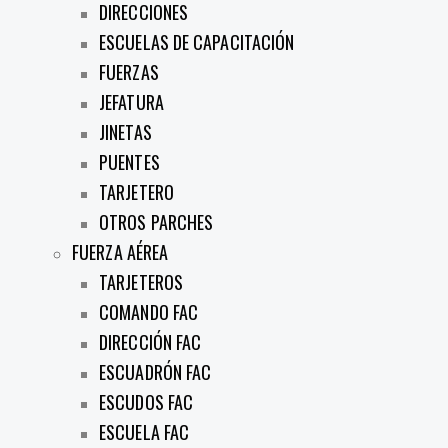
DIRECCIONES
ESCUELAS DE CAPACITACIÓN
FUERZAS
JEFATURA
JINETAS
PUENTES
TARJETERO
OTROS PARCHES
FUERZA AÉREA
TARJETEROS
COMANDO FAC
DIRECCIÓN FAC
ESCUADRÓN FAC
ESCUDOS FAC
ESCUELA FAC