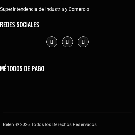
SuperIntendencia de Industria y Comercio
REDES SOCIALES
MÉTODOS DE PAGO
Belen
© 2026 Todos los Derechos Reservados.