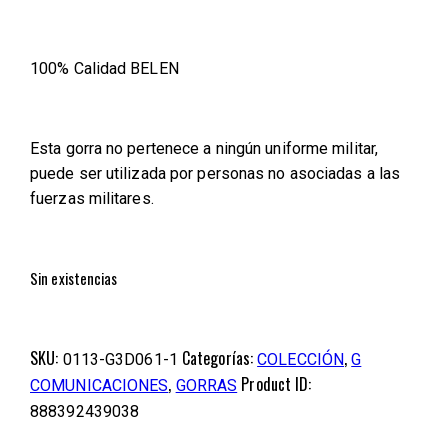
100% Calidad BELEN
Esta gorra no pertenece a ningún uniforme militar,
puede ser utilizada por personas no asociadas a las
fuerzas militares.
Sin existencias
SKU:
Categorías:
,
0113-G3D061-1
COLECCIÓN
G
,
Product ID:
COMUNICACIONES
GORRAS
888392439038