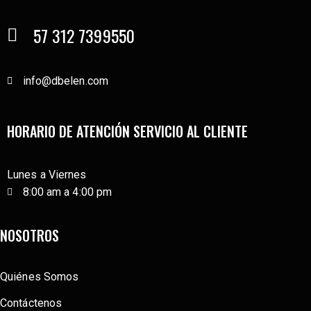
57 312 7399550
info@dbelen.com
HORARIO DE ATENCIÓN SERVICIO AL CLIENTE
Lunes a Viernes
8:00 am a 4:00 pm
NOSOTROS
Quiénes Somos
Contáctenos