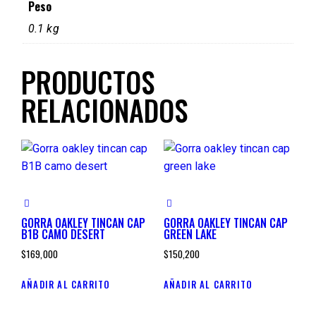
Peso
0.1 kg
PRODUCTOS
RELACIONADOS
GORRA OAKLEY TINCAN CAP
GORRA OAKLEY TINCAN CAP
B1B CAMO DESERT
GREEN LAKE
$
169,000
$
150,200
AÑADIR AL CARRITO
AÑADIR AL CARRITO