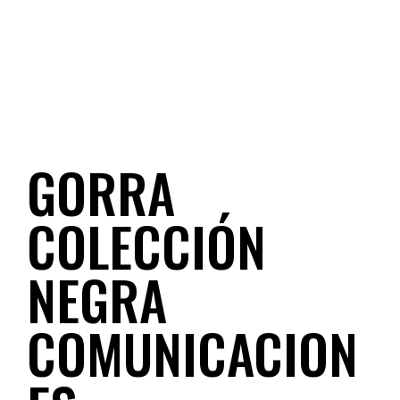
GORRA
COLECCIÓN
NEGRA
COMUNICACION