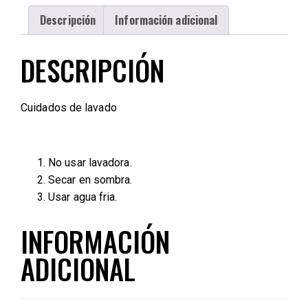
Descripción
Información adicional
DESCRIPCIÓN
Cuidados de lavado
No usar lavadora.
Secar en sombra.
Usar agua fria.
INFORMACIÓN
ADICIONAL