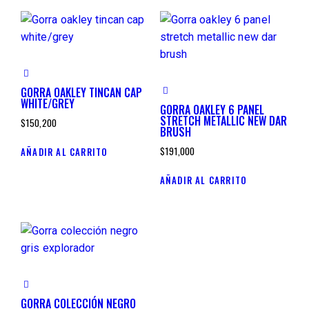
GORRA OAKLEY TINCAN CAP
WHITE/GREY
GORRA OAKLEY 6 PANEL
STRETCH METALLIC NEW DAR
$
150,200
BRUSH
$
191,000
AÑADIR AL CARRITO
AÑADIR AL CARRITO
GORRA COLECCIÓN NEGRO