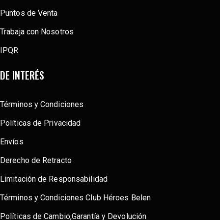
Puntos de Venta
Trabaja con Nosotros
IPQR
DE INTERÉS
Términos y Condiciones
Políticas de Privacidad
Envíos
Derecho de Retracto
Limitación de Responsabilidad
Términos y Condiciones Club Héroes Belen
Políticas de Cambio,Garantía y Devolución