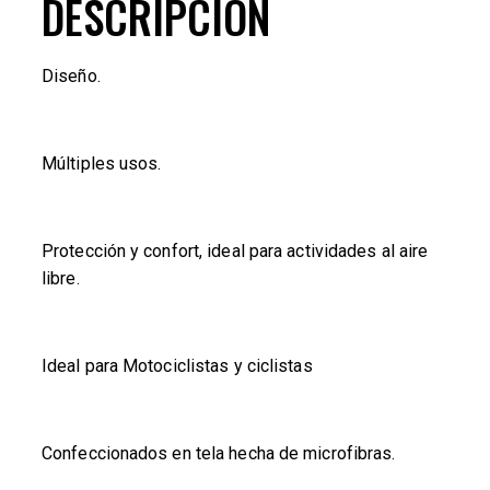
DESCRIPCIÓN
Diseño.
Múltiples usos.
Protección y confort, ideal para actividades al aire
libre.
Ideal para Motociclistas y ciclistas
Confeccionados en tela hecha de microfibras.