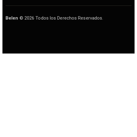
Belen
© 2026 Todos los Derechos Reservados.