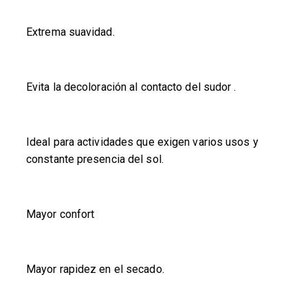
Extrema suavidad.
Evita la decoloración al contacto del sudor .
Ideal para actividades que exigen varios usos y
constante presencia del sol.
Mayor confort
Mayor rapidez en el secado.