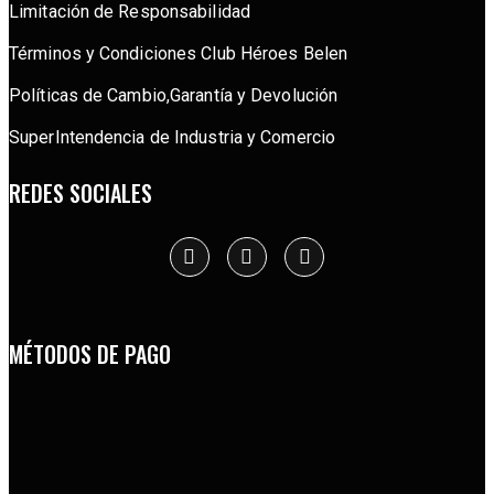
Limitación de Responsabilidad
Términos y Condiciones Club Héroes Belen
Políticas de Cambio,Garantía y Devolución
SuperIntendencia de Industria y Comercio
REDES SOCIALES
MÉTODOS DE PAGO