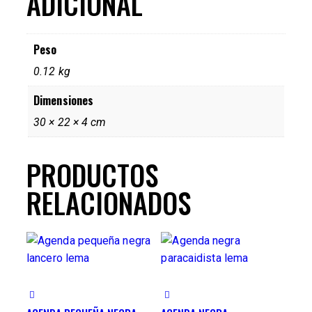
ADICIONAL
Peso
0.12 kg
Dimensiones
30 × 22 × 4 cm
PRODUCTOS
RELACIONADOS