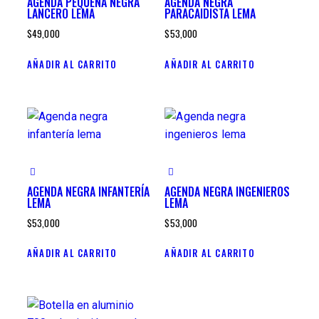
AGENDA PEQUEÑA NEGRA
AGENDA NEGRA
LANCERO LEMA
PARACAIDISTA LEMA
$
49,000
$
53,000
AÑADIR AL CARRITO
AÑADIR AL CARRITO
AGENDA NEGRA INFANTERÍA
AGENDA NEGRA INGENIEROS
LEMA
LEMA
$
53,000
$
53,000
AÑADIR AL CARRITO
AÑADIR AL CARRITO