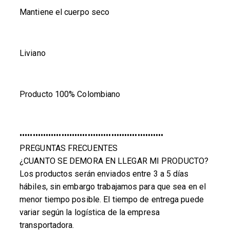
Mantiene el cuerpo seco
Liviano
Producto 100% Colombiano
•••••••••••••••••••••••••••••••••••••••••••••••••••••••
PREGUNTAS FRECUENTES
¿CUANTO SE DEMORA EN LLEGAR MI PRODUCTO?
Los productos serán enviados entre 3 a 5 días
hábiles, sin embargo trabajamos para que sea en el
menor tiempo posible. El tiempo de entrega puede
variar según la logística de la empresa
transportadora.