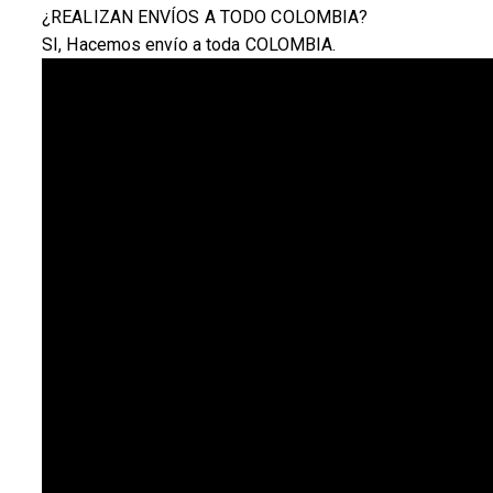
¿REALIZAN ENVÍOS A TODO COLOMBIA?
SI, Hacemos envío a toda COLOMBIA.