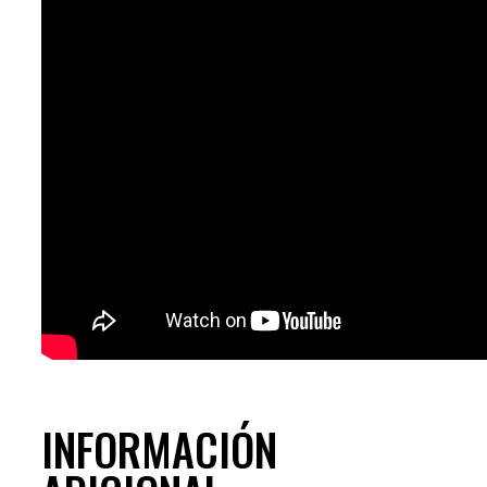
INFORMACIÓN