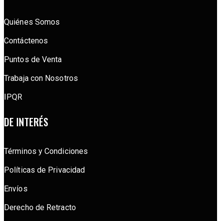
Quiénes Somos
Contáctenos
Puntos de Venta
Trabaja con Nosotros
IPQR
DE INTERÉS
Términos y Condiciones
Políticas de Privacidad
Envíos
Derecho de Retracto