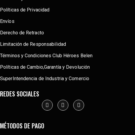
Políticas de Privacidad
Envíos
Derecho de Retracto
Limitación de Responsabilidad
Términos y Condiciones Club Héroes Belen
Políticas de Cambio,Garantía y Devolución
SuperIntendencia de Industria y Comercio
REDES SOCIALES
MÉTODOS DE PAGO