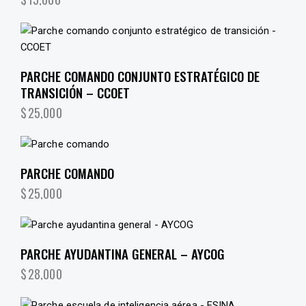
PARCHE COMANDO CONJUNTO ESTRATÉGICO DE
TRANSICIÓN – CCOET
$
25,000
PARCHE COMANDO
$
25,000
PARCHE AYUDANTINA GENERAL – AYCOG
$
28,000