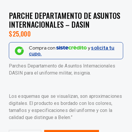
PARCHE DEPARTAMENTO DE ASUNTOS
INTERNACIONALES – DASIN
$
25,000
Compra con
y
solicita tu
cupo.
Parches Departamento de Asuntos Internacionales
DASIN para el uniforme militar, insignia.
Los esquemas que se visualizan, son aproximaciones
digitales. El producto es bordado con los colores,
tamaños y especificaciones del uniforme y con la
calidad que distingue a Belen.”