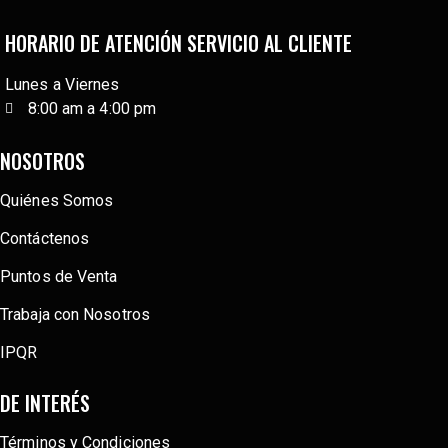
HORARIO DE ATENCIÓN SERVICIO AL CLIENTE
Lunes a Viernes
8:00 am a 4:00 pm
NOSOTROS
Quiénes Somos
Contáctenos
Puntos de Venta
Trabaja con Nosotros
IPQR
DE INTERÉS
Términos y Condiciones