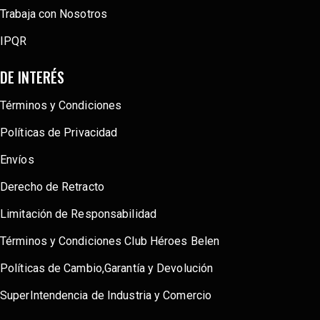
Trabaja con Nosotros
IPQR
DE INTERÉS
Términos y Condiciones
Políticas de Privacidad
Envíos
Derecho de Retracto
Limitación de Responsabilidad
Términos y Condiciones Club Héroes Belen
Políticas de Cambio,Garantía y Devolución
SuperIntendencia de Industria y Comercio