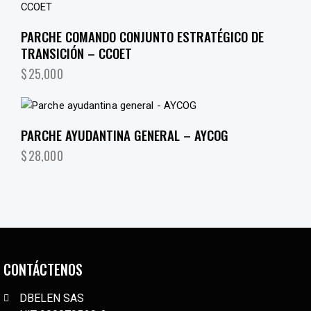
PARCHE COMANDO CONJUNTO ESTRATÉGICO DE
TRANSICIÓN – CCOET
$
25,000
PARCHE AYUDANTINA GENERAL – AYCOG
$
28,000
CONTÁCTENOS
DBELEN SAS