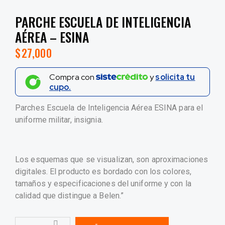
PARCHE ESCUELA DE INTELIGENCIA
AÉREA – ESINA
$
27,000
Compra con
y
solicita tu
cupo.
Parches Escuela de Inteligencia Aérea ESINA para el
uniforme militar, insignia.
Los esquemas que se visualizan, son aproximaciones
digitales. El producto es bordado con los colores,
tamaños y especificaciones del uniforme y con la
calidad que distingue a Belen.”