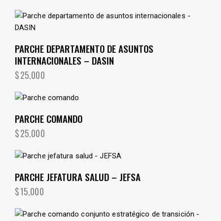
PARCHE DEPARTAMENTO DE ASUNTOS
INTERNACIONALES – DASIN
$
25,000
PARCHE COMANDO
$
25,000
PARCHE JEFATURA SALUD – JEFSA
$
15,000