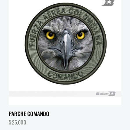
PARCHE COMANDO
$
25,000