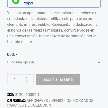
cupo.
Ya seas un apasionado coleccionista de parches o un
entusiasta de la historia militar, este parche es un
elemento imprescindible. Representa la dedicación y
el honor de las fuerzas militares, convirtiéndose en
una conversación fascinante y de admiración por la
historia militar.
COLOR
AÑADIR AL CARRITO
SKU:
0120010302-1
CATEGORÍAS:
,
,
AERONAVES / VEHICULOS
BORDADOS
PARCHES DE COLECCION