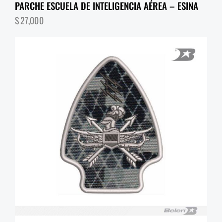
PARCHE ESCUELA DE INTELIGENCIA AÉREA – ESINA
$
27,000