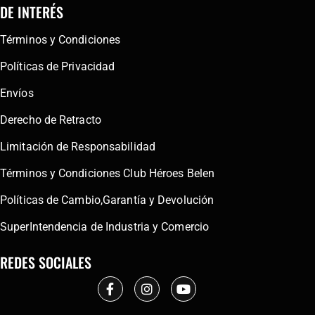
DE INTERÉS
Términos y Condiciones
Políticas de Privacidad
Envíos
Derecho de Retracto
Limitación de Responsabilidad
Términos y Condiciones Club Héroes Belen
Políticas de Cambio,Garantía y Devolución
SuperIntendencia de Industria y Comercio
REDES SOCIALES