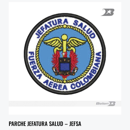
PARCHE JEFATURA SALUD – JEFSA