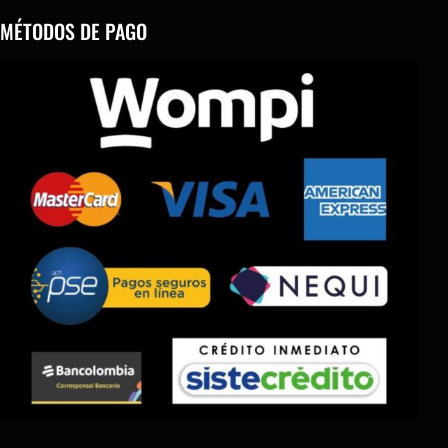
MÉTODOS DE PAGO