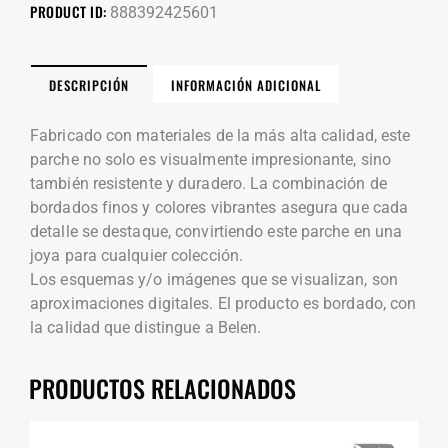
PRODUCT ID:
888392425601
DESCRIPCIÓN
INFORMACIÓN ADICIONAL
Fabricado con materiales de la más alta calidad, este
parche no solo es visualmente impresionante, sino
también resistente y duradero. La combinación de
bordados finos y colores vibrantes asegura que cada
detalle se destaque, convirtiendo este parche en una
joya para cualquier colección.
Los esquemas y/o imágenes que se visualizan, son
aproximaciones digitales. El producto es bordado, con
la calidad que distingue a Belen.
PRODUCTOS RELACIONADOS