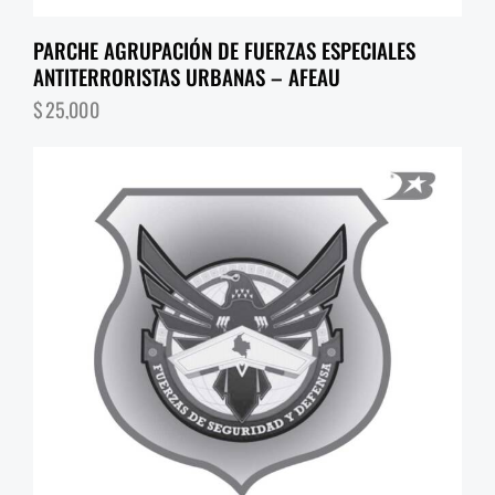
PARCHE AGRUPACIÓN DE FUERZAS ESPECIALES
ANTITERRORISTAS URBANAS – AFEAU
$
25,000