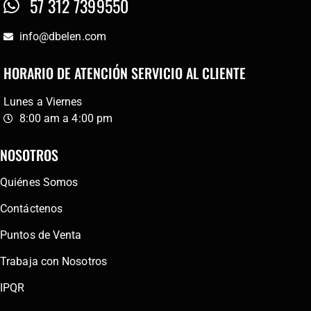
57 312 7399550
info@dbelen.com
HORARIO DE ATENCIÓN SERVICIO AL CLIENTE
Lunes a Viernes
8:00 am a 4:00 pm
NOSOTROS
Quiénes Somos
Contáctenos
Puntos de Venta
Trabaja con Nosotros
IPQR