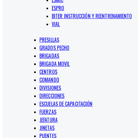
ESMIC
ESPRO
BITER INSTRUCCIÓN Y REENTRENAMIENTO
VIAL
PRESILLAS
GRADOS PECHO
BRIGADAS
BRIGADA MOVIL
CENTROS
COMANDO
DIVISIONES
DIRECCIONES
ESCUELAS DE CAPACITACIÓN
FUERZAS
JEFATURA
JINETAS
PUENTES