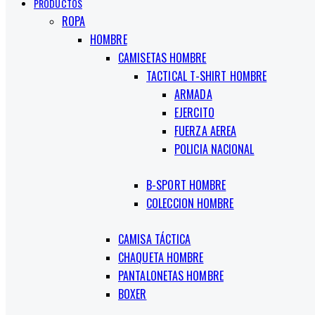
PRODUCTOS
ROPA
HOMBRE
CAMISETAS HOMBRE
TACTICAL T-SHIRT HOMBRE
ARMADA
EJERCITO
FUERZA AEREA
POLICIA NACIONAL
B-SPORT HOMBRE
COLECCION HOMBRE
CAMISA TÁCTICA
CHAQUETA HOMBRE
PANTALONETAS HOMBRE
BOXER