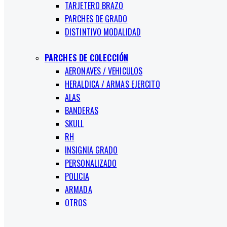
TARJETERO BRAZO
PARCHES DE GRADO
DISTINTIVO MODALIDAD
PARCHES DE COLECCIÓN
AERONAVES / VEHICULOS
HERALDICA / ARMAS EJERCITO
ALAS
BANDERAS
SKULL
RH
INSIGNIA GRADO
PERSONALIZADO
POLICIA
ARMADA
OTROS