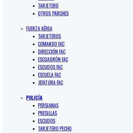
TARJETERO
OTROS PARCHES
FUERZA AÉREA
TARJETEROS
COMANDO FAC
DIRECCIÓN FAC
ESCUADRÓN FAC
ESCUDOS FAC
ESCUELA FAC
JEFATURA FAC
POLICÍA
PERSIANAS
PRESILLAS
ESCUDOS
TARJETERO PECHO