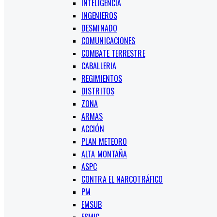
INTELIGENCIA
INGENIEROS
DESMINADO
COMUNICACIONES
COMBATE TERRESTRE
CABALLERIA
REGIMIENTOS
DISTRITOS
ZONA
ARMAS
ACCIÓN
PLAN METEORO
ALTA MONTAÑA
ASPC
CONTRA EL NARCOTRÁFICO
PM
EMSUB