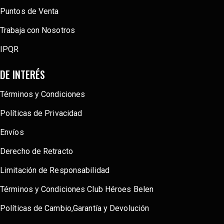
Puntos de Venta
Trabaja con Nosotros
IPQR
DE INTERÉS
Términos y Condiciones
Políticas de Privacidad
Envíos
Derecho de Retracto
Limitación de Responsabilidad
Términos y Condiciones Club Héroes Belen
Políticas de Cambio,Garantía y Devolución