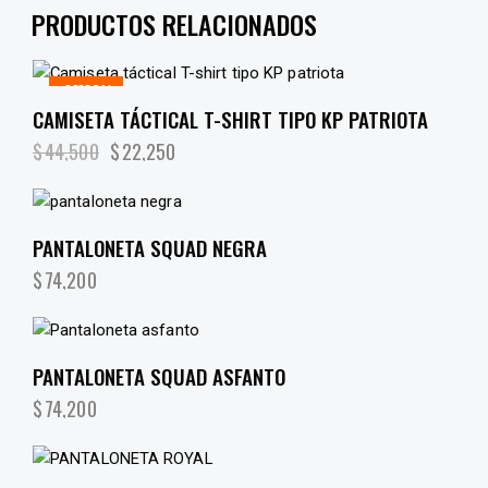
PRODUCTOS RELACIONADOS
¡OFERTA!
CAMISETA TÁCTICAL T-SHIRT TIPO KP PATRIOTA
$
44,500
$
22,250
PANTALONETA SQUAD NEGRA
$
74,200
PANTALONETA SQUAD ASFANTO
$
74,200