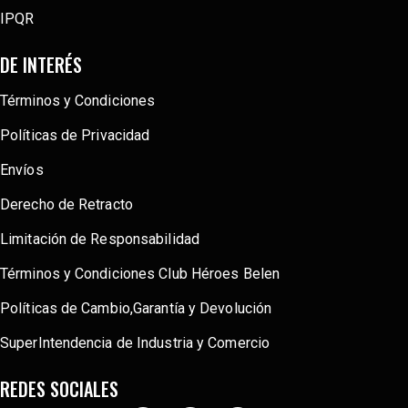
IPQR
DE INTERÉS
Términos y Condiciones
Políticas de Privacidad
Envíos
Derecho de Retracto
Limitación de Responsabilidad
Términos y Condiciones Club Héroes Belen
Políticas de Cambio,Garantía y Devolución
SuperIntendencia de Industria y Comercio
REDES SOCIALES