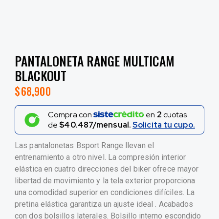
PANTALONETA RANGE MULTICAM
BLACKOUT
$
68,900
Compra con
en
2
cuotas
de
$40.487/mensual.
Solicita tu cupo.
Las pantalonetas Bsport Range llevan el
entrenamiento a otro nivel. La compresión interior
elástica en cuatro direcciones del biker ofrece mayor
libertad de movimiento y la tela exterior proporciona
una comodidad superior en condiciones difíciles. La
pretina elástica garantiza un ajuste ideal . Acabados
con dos bolsillos laterales. Bolsillo interno escondido