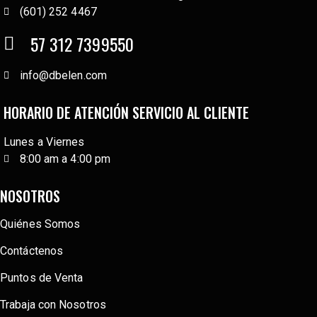
(601) 252 4467
57 312 7399550
info@dbelen.com
HORARIO DE ATENCIÓN SERVICIO AL CLIENTE
Lunes a Viernes
8:00 am a 4:00 pm
NOSOTROS
Quiénes Somos
Contáctenos
Puntos de Venta
Trabaja con Nosotros