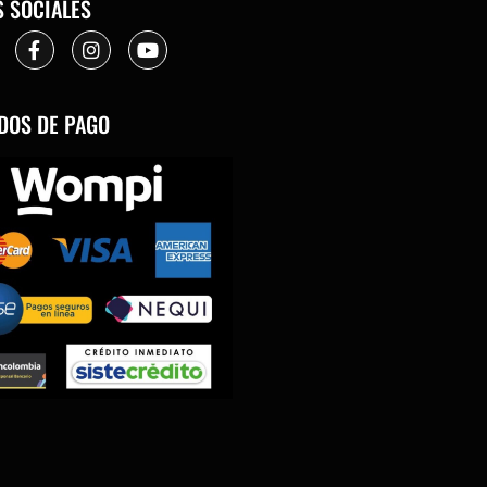
S SOCIALES
DOS DE PAGO