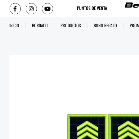
PUNTOS DE VENTA
INICIO
BORDADO
PRODUCTOS
BONO REGALO
PROM