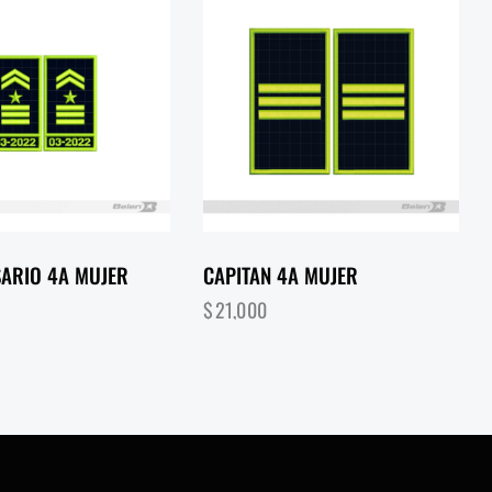
ARIO 4A MUJER
CAPITAN 4A MUJER
$
21,000