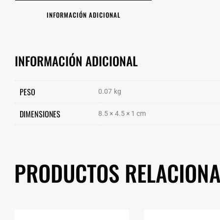
INFORMACIÓN ADICIONAL
INFORMACIÓN ADICIONAL
PESO
0.07 kg
DIMENSIONES
8.5 × 4.5 × 1 cm
PRODUCTOS RELACION