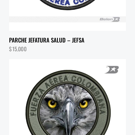
PARCHE JEFATURA SALUD – JEFSA
$
15,000