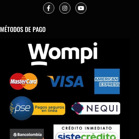
MÉTODOS DE PAGO