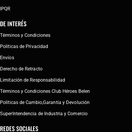
IPQR
DE INTERÉS
Términos y Condiciones
Políticas de Privacidad
Envíos
Derecho de Retracto
Limitación de Responsabilidad
Términos y Condiciones Club Héroes Belen
Políticas de Cambio,Garantía y Devolución
SuperIntendencia de Industria y Comercio
REDES SOCIALES