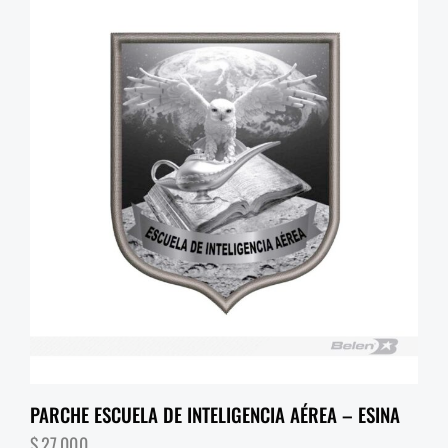
PARCHE ESCUELA DE INTELIGENCIA AÉREA – ESINA
$
27,000