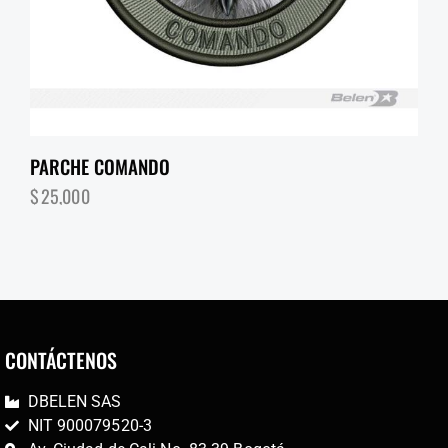
PARCHE COMANDO
$
25,000
CONTÁCTENOS
DBELEN SAS
NIT 900079520-3