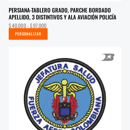
PERSIANA-TABLERO GRADO, PARCHE BORDADO
APELLIDO, 3 DISTINTIVOS Y ALA AVIACIÓN POLICÍA
$
40,000
-
$
97,000
PERSONALIZAR