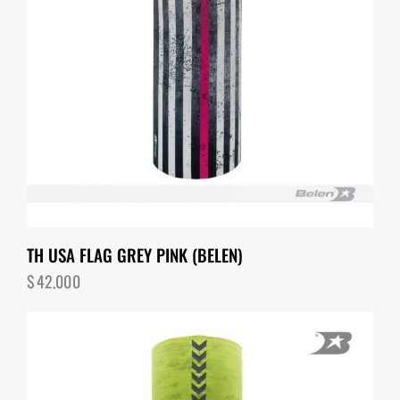
TH USA FLAG GREY PINK (BELEN)
$
42,000