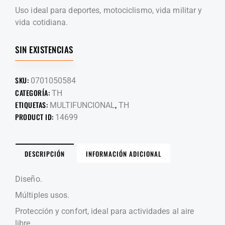
Uso ideal para deportes, motociclismo, vida militar y
vida cotidiana.
SIN EXISTENCIAS
SKU:
0701050584
CATEGORÍA:
TH
ETIQUETAS:
,
MULTIFUNCIONAL
TH
PRODUCT ID:
14699
DESCRIPCIÓN
INFORMACIÓN ADICIONAL
Diseño.
Múltiples usos.
Protección y confort, ideal para actividades al aire
libre.