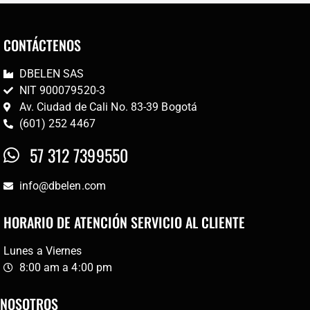
CONTÁCTENOS
DBELEN SAS
NIT 900079520-3
Av. Ciudad de Cali No. 83-39 Bogotá
(601) 252 4467
57 312 7399550
info@dbelen.com
HORARIO DE ATENCIÓN SERVICIO AL CLIENTE
Lunes a Viernes
8:00 am a 4:00 pm
NOSOTROS