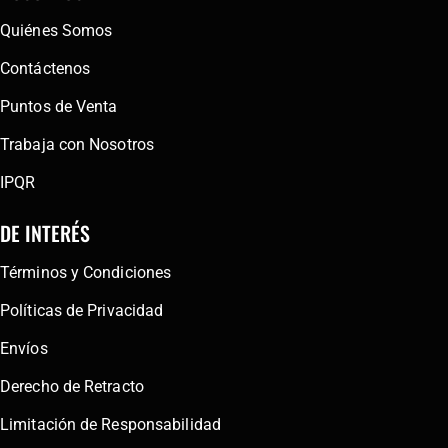
Quiénes Somos
Contáctenos
Puntos de Venta
Trabaja con Nosotros
IPQR
DE INTERÉS
Términos y Condiciones
Políticas de Privacidad
Envíos
Derecho de Retracto
Limitación de Responsabilidad