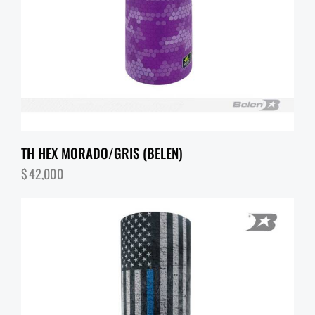
TH HEX MORADO/GRIS (BELEN)
$
42,000