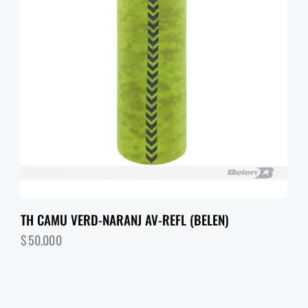
TH CAMU VERD-NARANJ AV-REFL (BELEN)
$
50,000