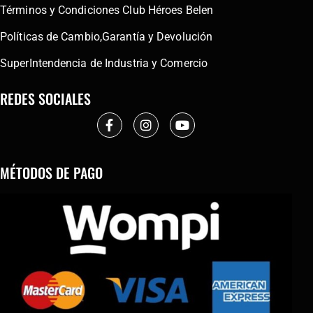
Términos y Condiciones Club Héroes Belen
Políticas de Cambio,Garantía y Devolución
SuperIntendencia de Industria y Comercio
REDES SOCIALES
MÉTODOS DE PAGO