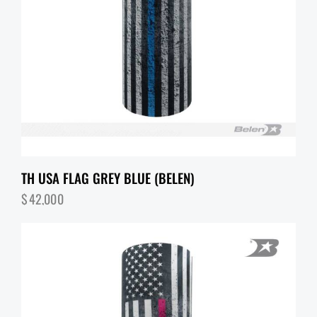
TH USA FLAG GREY BLUE (BELEN)
$
42,000