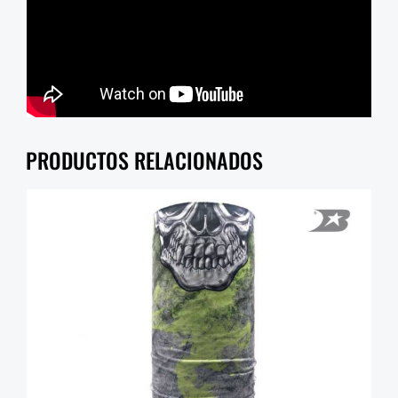
PRODUCTOS RELACIONADOS