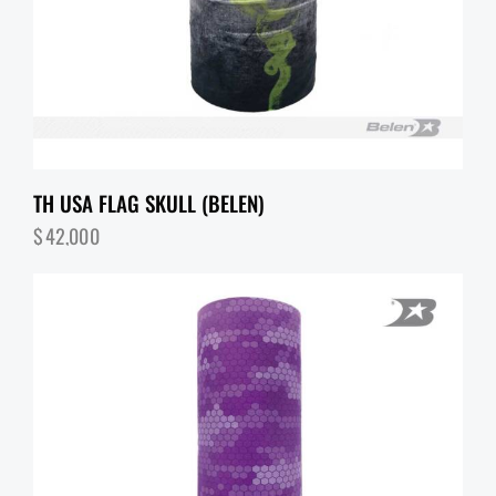
TH USA FLAG SKULL (BELEN)
$
42,000