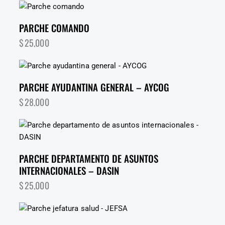
PARCHE COMANDO
$
25,000
PARCHE AYUDANTINA GENERAL – AYCOG
$
28,000
PARCHE DEPARTAMENTO DE ASUNTOS
INTERNACIONALES – DASIN
$
25,000