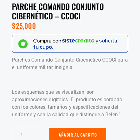
PARCHE COMANDO CONJUNTO
CIBERNÉTICO – CCOCI
$
25,000
Compra con
y
solicita
tu cupo.
Parches Comando Conjunto Cibernético CCOCI para
el uniforme militar, insignia.
Los esquemas que se visualizan, son
aproximaciones digitales. El producto es bordado
con los colores, tamaños y especificaciones del
uniforme y con la calidad que distingue a Belen.”
AÑADIR AL CARRITO