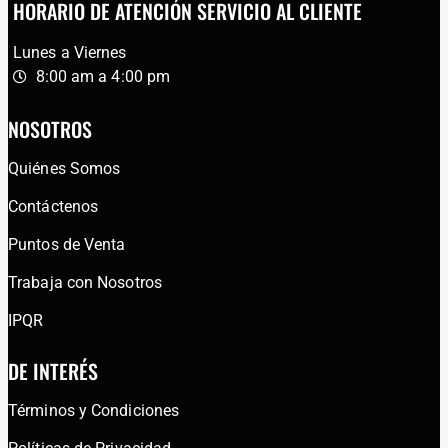
HORARIO DE ATENCIÓN SERVICIO AL CLIENTE
Lunes a Viernes
8:00 am a 4:00 pm
NOSOTROS
Quiénes Somos
Contáctenos
Puntos de Venta
Trabaja con Nosotros
IPQR
DE INTERÉS
Términos y Condiciones