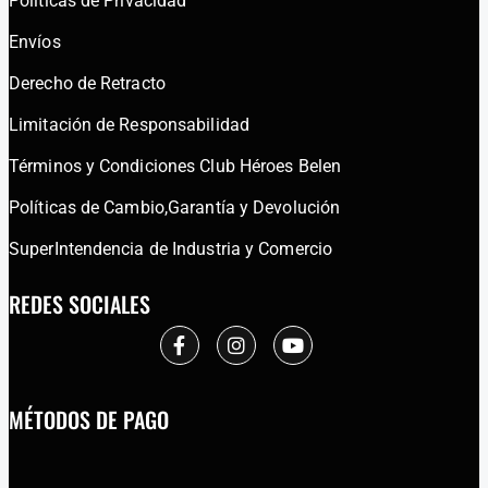
Políticas de Privacidad
Envíos
Derecho de Retracto
Limitación de Responsabilidad
Términos y Condiciones Club Héroes Belen
Políticas de Cambio,Garantía y Devolución
SuperIntendencia de Industria y Comercio
REDES SOCIALES
MÉTODOS DE PAGO