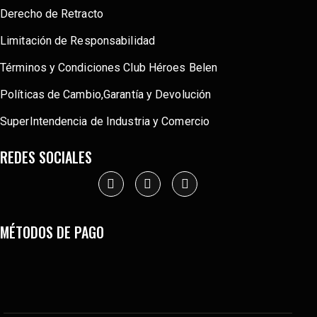
Derecho de Retracto
Limitación de Responsabilidad
Términos y Condiciones Club Héroes Belen
Políticas de Cambio,Garantía y Devolución
SuperIntendencia de Industria y Comercio
REDES SOCIALES
MÉTODOS DE PAGO