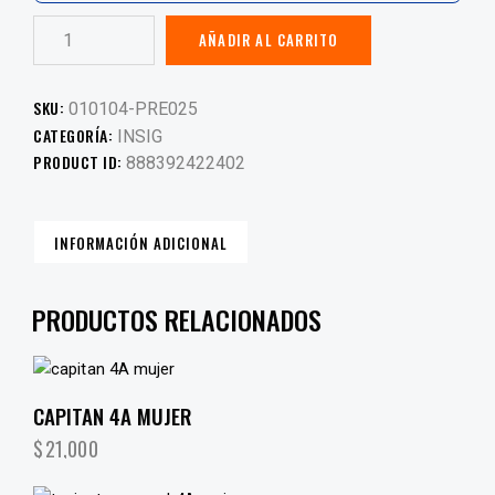
AÑADIR AL CARRITO
SKU:
010104-PRE025
CATEGORÍA:
INSIG
PRODUCT ID:
888392422402
INFORMACIÓN ADICIONAL
PRODUCTOS RELACIONADOS
CAPITAN 4A MUJER
$
21,000