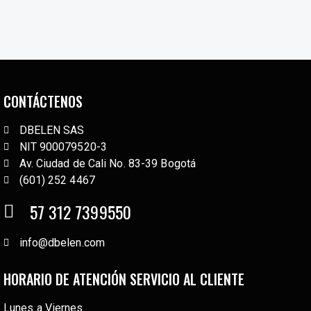
CONTÁCTENOS
DBELEN SAS
NIT 900079520-3
Av. Ciudad de Cali No. 83-39 Bogotá
(601) 252 4467
57 312 7399550
info@dbelen.com
HORARIO DE ATENCIÓN SERVICIO AL CLIENTE
Lunes a Viernes