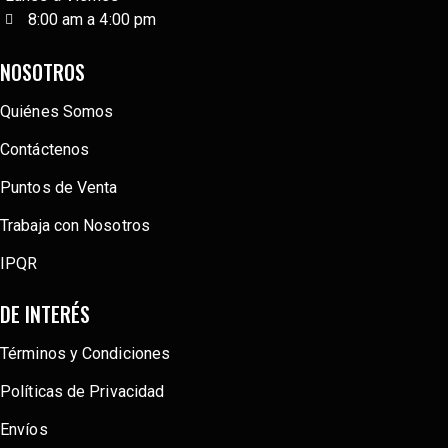
8:00 am a 4:00 pm
NOSOTROS
Quiénes Somos
Contáctenos
Puntos de Venta
Trabaja con Nosotros
IPQR
DE INTERÉS
Términos y Condiciones
Políticas de Privacidad
Envíos