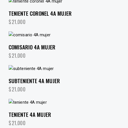
TENIENTE CORONEL 4A MUJER
$
21,000
COMISARIO 4A MUJER
$
21,000
SUBTENIENTE 4A MUJER
$
21,000
TENIENTE 4A MUJER
$
21,000