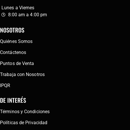
Lunes a Viernes
8:00 am a 4:00 pm
NOSOTROS
Quiénes Somos
Contáctenos
Puntos de Venta
Trabaja con Nosotros
IPQR
DE INTERÉS
Términos y Condiciones
Políticas de Privacidad