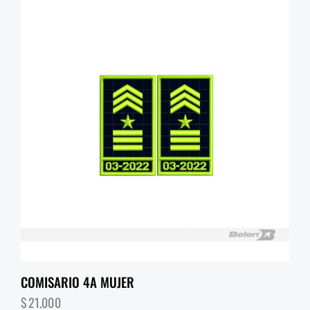
COMISARIO 4A MUJER
$
21,000