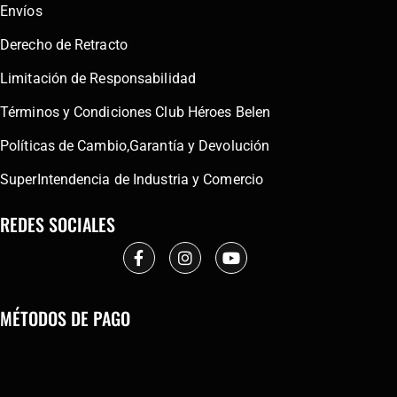
Envíos
Derecho de Retracto
Limitación de Responsabilidad
Términos y Condiciones Club Héroes Belen
Políticas de Cambio,Garantía y Devolución
SuperIntendencia de Industria y Comercio
REDES SOCIALES
MÉTODOS DE PAGO