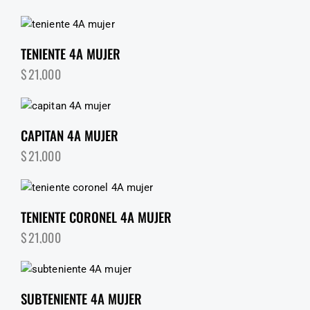
TENIENTE 4A MUJER
$
21,000
CAPITAN 4A MUJER
$
21,000
TENIENTE CORONEL 4A MUJER
$
21,000
SUBTENIENTE 4A MUJER