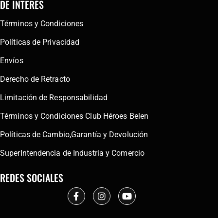
DE INTERÉS
Términos y Condiciones
Políticas de Privacidad
Envíos
Derecho de Retracto
Limitación de Responsabilidad
Términos y Condiciones Club Héroes Belen
Políticas de Cambio,Garantía y Devolución
SuperIntendencia de Industria y Comercio
REDES SOCIALES