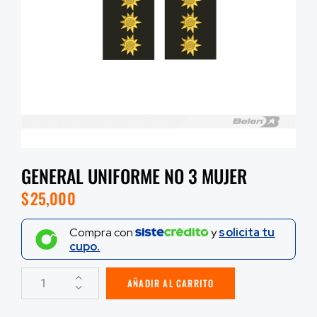
GENERAL UNIFORME NO 3 MUJER
$
25,000
Compra con
y
solicita tu
cupo.
AÑADIR AL CARRITO