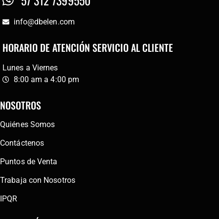
info@dbelen.com
HORARIO DE ATENCIÓN SERVICIO AL CLIENTE
Lunes a Viernes
8:00 am a 4:00 pm
NOSOTROS
Quiénes Somos
Contáctenos
Puntos de Venta
Trabaja con Nosotros
IPQR