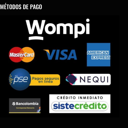
MÉTODOS DE PAGO