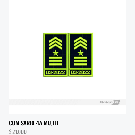
COMISARIO 4A MUJER
$
21,000