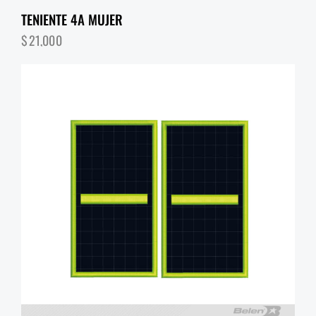
TENIENTE 4A MUJER
$
21,000