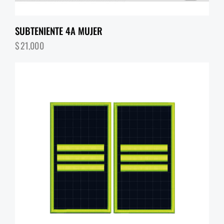
SUBTENIENTE 4A MUJER
$
21,000