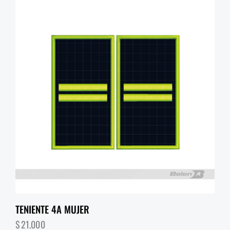
TENIENTE 4A MUJER
$
21,000