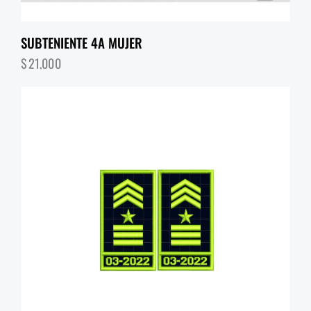
SUBTENIENTE 4A MUJER
$
21,000