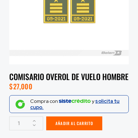
COMISARIO OVEROL DE VUELO HOMBRE
$
27,000
Compra con
y
solicita tu
cupo.
AÑADIR AL CARRITO