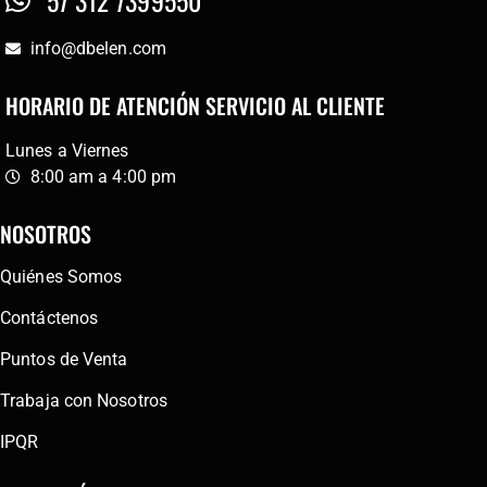
info@dbelen.com
HORARIO DE ATENCIÓN SERVICIO AL CLIENTE
Lunes a Viernes
8:00 am a 4:00 pm
NOSOTROS
Quiénes Somos
Contáctenos
Puntos de Venta
Trabaja con Nosotros
IPQR