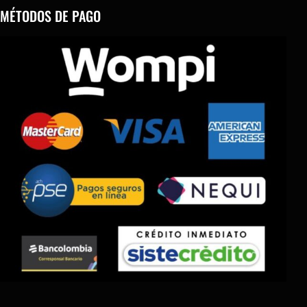
MÉTODOS DE PAGO