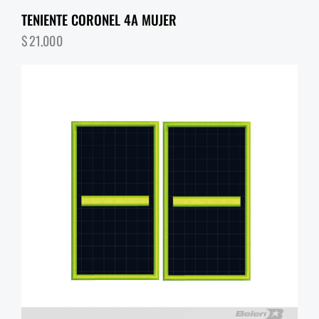
TENIENTE CORONEL 4A MUJER
$
21,000