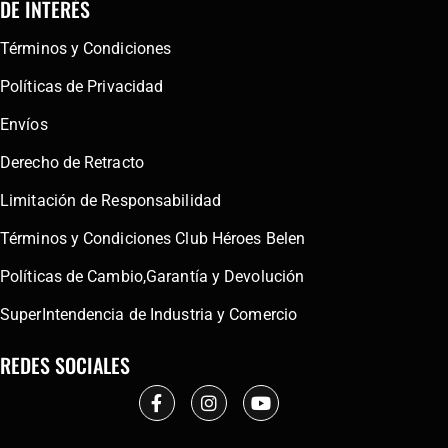
DE INTERÉS
Términos y Condiciones
Políticas de Privacidad
Envíos
Derecho de Retracto
Limitación de Responsabilidad
Términos y Condiciones Club Héroes Belen
Políticas de Cambio,Garantía y Devolución
SuperIntendencia de Industria y Comercio
REDES SOCIALES