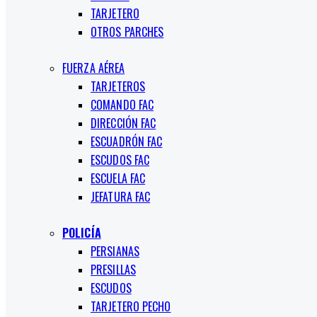
TARJETERO
OTROS PARCHES
FUERZA AÉREA
TARJETEROS
COMANDO FAC
DIRECCIÓN FAC
ESCUADRÓN FAC
ESCUDOS FAC
ESCUELA FAC
JEFATURA FAC
POLICÍA
PERSIANAS
PRESILLAS
ESCUDOS
TARJETERO PECHO