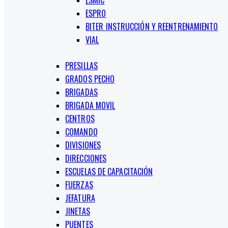
ESMIC
ESPRO
BITER INSTRUCCIÓN Y REENTRENAMIENTO
VIAL
PRESILLAS
GRADOS PECHO
BRIGADAS
BRIGADA MOVIL
CENTROS
COMANDO
DIVISIONES
DIRECCIONES
ESCUELAS DE CAPACITACIÓN
FUERZAS
JEFATURA
JINETAS
PUENTES