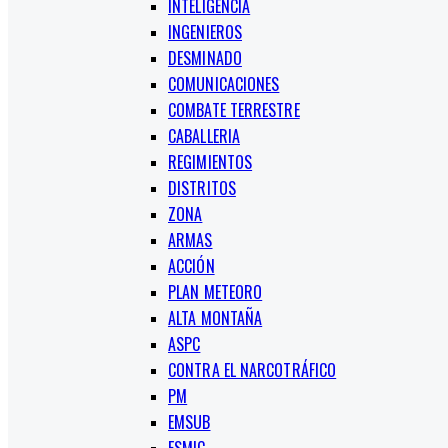
INTELIGENCIA
INGENIEROS
DESMINADO
COMUNICACIONES
COMBATE TERRESTRE
CABALLERIA
REGIMIENTOS
DISTRITOS
ZONA
ARMAS
ACCIÓN
PLAN METEORO
ALTA MONTAÑA
ASPC
CONTRA EL NARCOTRÁFICO
PM
EMSUB