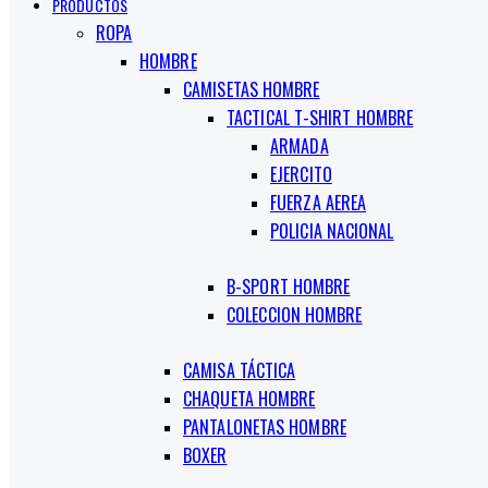
PRODUCTOS
ROPA
HOMBRE
CAMISETAS HOMBRE
TACTICAL T-SHIRT HOMBRE
ARMADA
EJERCITO
FUERZA AEREA
POLICIA NACIONAL
B-SPORT HOMBRE
COLECCION HOMBRE
CAMISA TÁCTICA
CHAQUETA HOMBRE
PANTALONETAS HOMBRE
BOXER