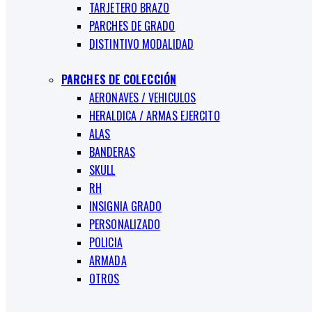
TARJETERO BRAZO
PARCHES DE GRADO
DISTINTIVO MODALIDAD
PARCHES DE COLECCIÓN
AERONAVES / VEHICULOS
HERALDICA / ARMAS EJERCITO
ALAS
BANDERAS
SKULL
RH
INSIGNIA GRADO
PERSONALIZADO
POLICIA
ARMADA
OTROS