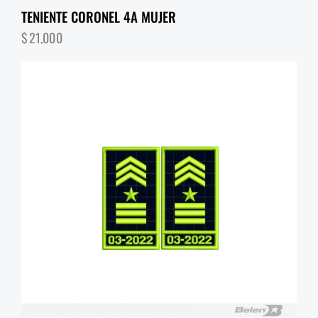
TENIENTE CORONEL 4A MUJER
$
21,000