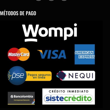
MÉTODOS DE PAGO