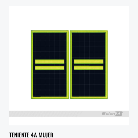
TENIENTE 4A MUJER