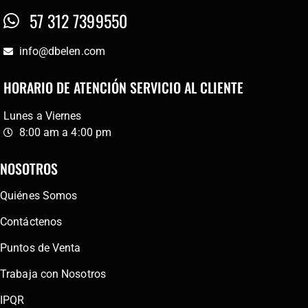
57 312 7399550
info@dbelen.com
HORARIO DE ATENCIÓN SERVICIO AL CLIENTE
Lunes a Viernes
8:00 am a 4:00 pm
NOSOTROS
Quiénes Somos
Contáctenos
Puntos de Venta
Trabaja con Nosotros
IPQR