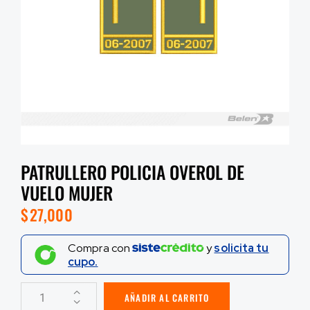
PATRULLERO POLICIA OVEROL DE
VUELO MUJER
$
27,000
Compra con
y
solicita tu
cupo.
AÑADIR AL CARRITO