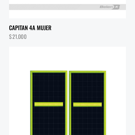
CAPITAN 4A MUJER
$
21,000