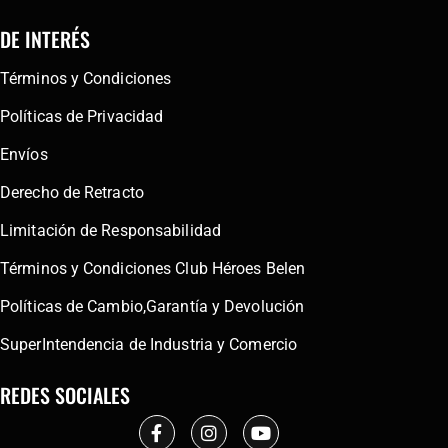
DE INTERÉS
Términos y Condiciones
Políticas de Privacidad
Envíos
Derecho de Retracto
Limitación de Responsabilidad
Términos y Condiciones Club Héroes Belen
Políticas de Cambio,Garantía y Devolución
SuperIntendencia de Industria y Comercio
REDES SOCIALES