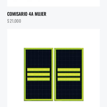
COMISARIO 4A MUJER
$
21,000