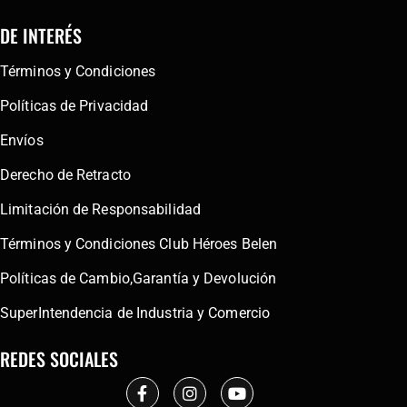
DE INTERÉS
Términos y Condiciones
Políticas de Privacidad
Envíos
Derecho de Retracto
Limitación de Responsabilidad
Términos y Condiciones Club Héroes Belen
Políticas de Cambio,Garantía y Devolución
SuperIntendencia de Industria y Comercio
REDES SOCIALES