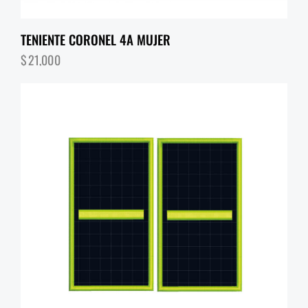
TENIENTE CORONEL 4A MUJER
$
21,000