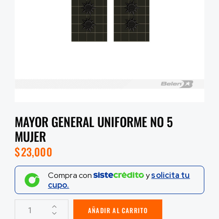
MAYOR GENERAL UNIFORME NO 5
MUJER
$
23,000
Compra con
y
solicita tu
cupo.
AÑADIR AL CARRITO