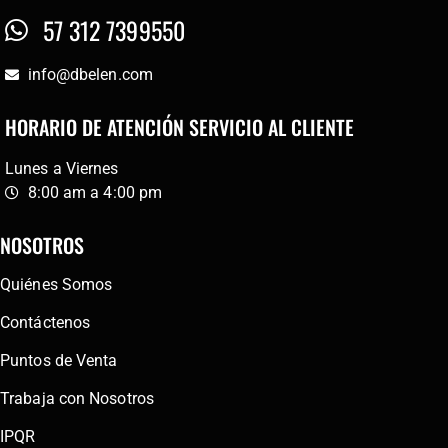
57 312 7399550
info@dbelen.com
HORARIO DE ATENCIÓN SERVICIO AL CLIENTE
Lunes a Viernes
8:00 am a 4:00 pm
NOSOTROS
Quiénes Somos
Contáctenos
Puntos de Venta
Trabaja con Nosotros
IPQR