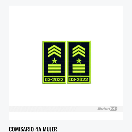
COMISARIO 4A MUJER