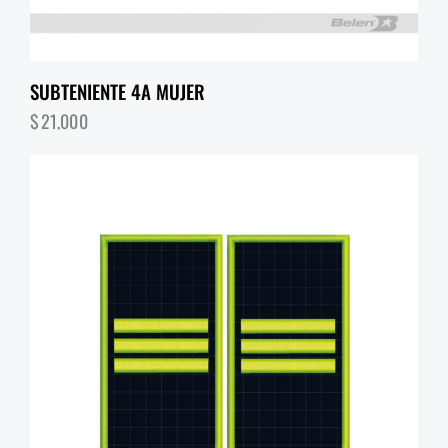
SUBTENIENTE 4A MUJER
$
21,000