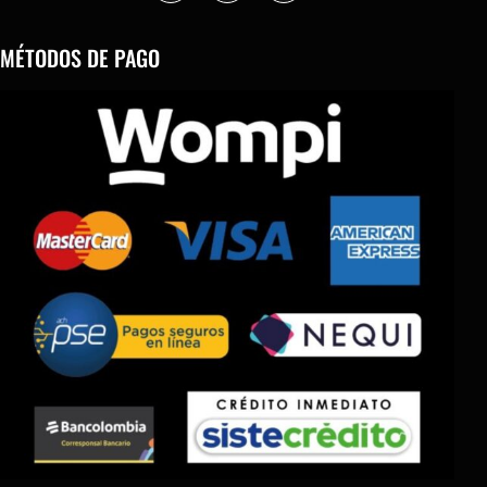
MÉTODOS DE PAGO