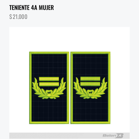
TENIENTE 4A MUJER
$
21,000