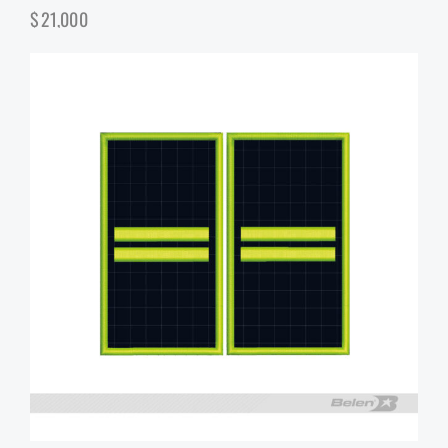
$
21,000