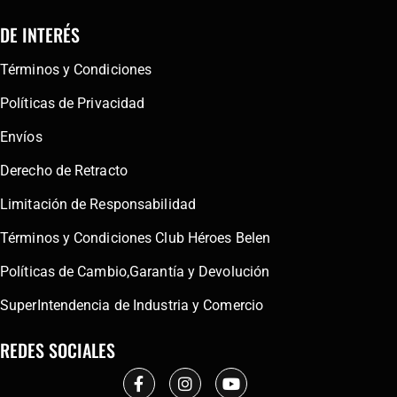
DE INTERÉS
Términos y Condiciones
Políticas de Privacidad
Envíos
Derecho de Retracto
Limitación de Responsabilidad
Términos y Condiciones Club Héroes Belen
Políticas de Cambio,Garantía y Devolución
SuperIntendencia de Industria y Comercio
REDES SOCIALES