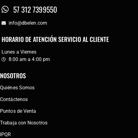
57 312 7399550
info@dbelen.com
HORARIO DE ATENCIÓN SERVICIO AL CLIENTE
Lunes a Viernes
8:00 am a 4:00 pm
NOSOTROS
Quiénes Somos
Contáctenos
Puntos de Venta
Trabaja con Nosotros
IPQR