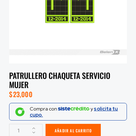
PATRULLERO CHAQUETA SERVICIO
MUJER
$
23,000
Compra con
y
solicita tu
cupo.
AÑADIR AL CARRITO