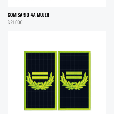
COMISARIO 4A MUJER
$
21,000