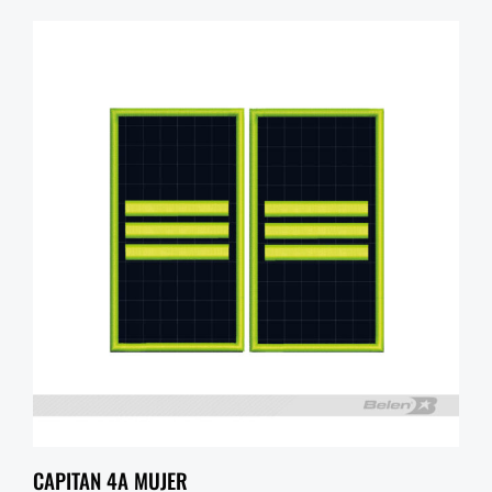
CAPITAN 4A MUJER