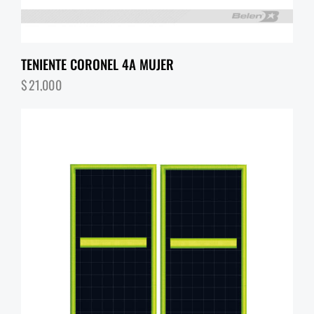
TENIENTE CORONEL 4A MUJER
$
21,000