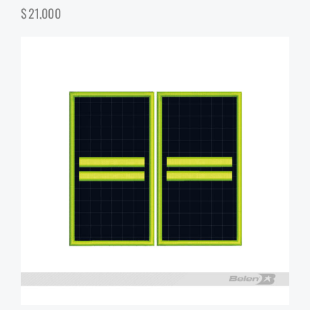
$
21,000