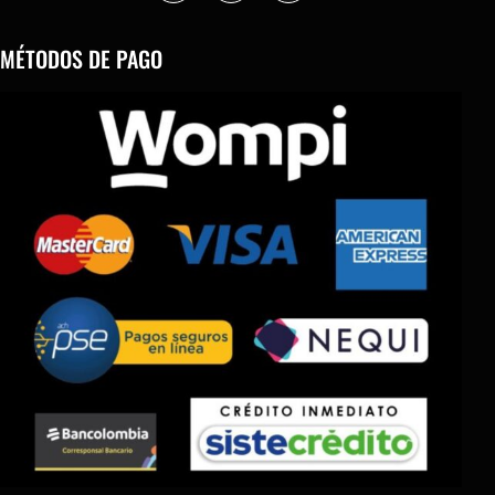
MÉTODOS DE PAGO