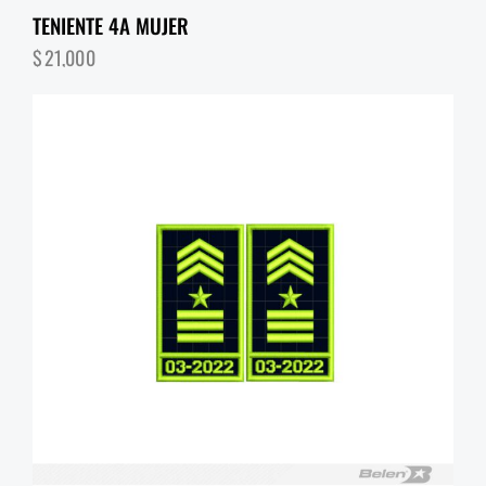
TENIENTE 4A MUJER
$
21,000