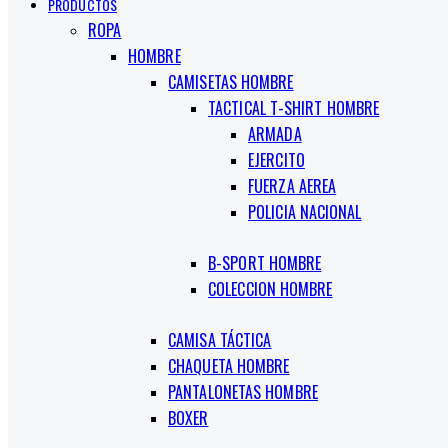
PRODUCTOS
ROPA
HOMBRE
CAMISETAS HOMBRE
TACTICAL T-SHIRT HOMBRE
ARMADA
EJERCITO
FUERZA AEREA
POLICIA NACIONAL
B-SPORT HOMBRE
COLECCION HOMBRE
CAMISA TÁCTICA
CHAQUETA HOMBRE
PANTALONETAS HOMBRE
BOXER