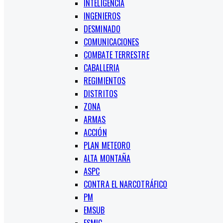
INTELIGENCIA
INGENIEROS
DESMINADO
COMUNICACIONES
COMBATE TERRESTRE
CABALLERIA
REGIMIENTOS
DISTRITOS
ZONA
ARMAS
ACCIÓN
PLAN METEORO
ALTA MONTAÑA
ASPC
CONTRA EL NARCOTRÁFICO
PM
EMSUB