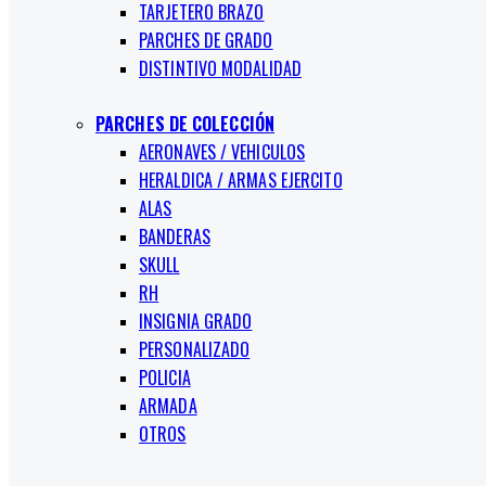
TARJETERO BRAZO
PARCHES DE GRADO
DISTINTIVO MODALIDAD
PARCHES DE COLECCIÓN
AERONAVES / VEHICULOS
HERALDICA / ARMAS EJERCITO
ALAS
BANDERAS
SKULL
RH
INSIGNIA GRADO
PERSONALIZADO
POLICIA
ARMADA
OTROS