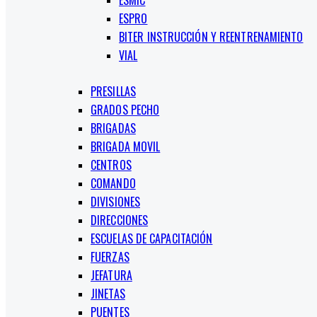
ESMIC
ESPRO
BITER INSTRUCCIÓN Y REENTRENAMIENTO
VIAL
PRESILLAS
GRADOS PECHO
BRIGADAS
BRIGADA MOVIL
CENTROS
COMANDO
DIVISIONES
DIRECCIONES
ESCUELAS DE CAPACITACIÓN
FUERZAS
JEFATURA
JINETAS
PUENTES