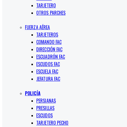
TARJETERO
OTROS PARCHES
FUERZA AÉREA
TARJETEROS
COMANDO FAC
DIRECCIÓN FAC
ESCUADRÓN FAC
ESCUDOS FAC
ESCUELA FAC
JEFATURA FAC
POLICÍA
PERSIANAS
PRESILLAS
ESCUDOS
TARJETERO PECHO