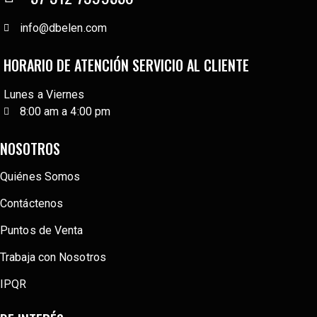
info@dbelen.com
HORARIO DE ATENCIÓN SERVICIO AL CLIENTE
Lunes a Viernes
8:00 am a 4:00 pm
NOSOTROS
Quiénes Somos
Contáctenos
Puntos de Venta
Trabaja con Nosotros
IPQR