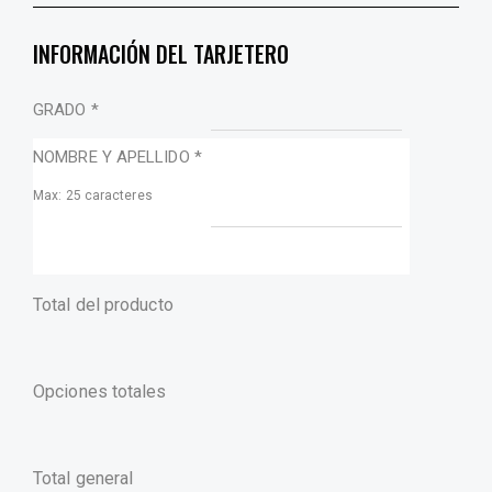
INFORMACIÓN DEL TARJETERO
GRADO
*
NOMBRE Y APELLIDO
*
Max: 25 caracteres
Total del producto
Opciones totales
Total general