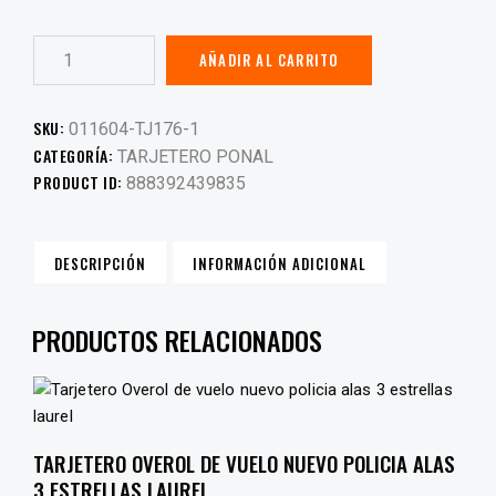
AÑADIR AL CARRITO
SKU:
011604-TJ176-1
CATEGORÍA:
TARJETERO PONAL
PRODUCT ID:
888392439835
DESCRIPCIÓN
INFORMACIÓN ADICIONAL
PRODUCTOS RELACIONADOS
TARJETERO OVEROL DE VUELO NUEVO POLICIA ALAS
3 ESTRELLAS LAUREL