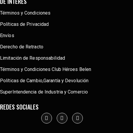
DE INTERÉS
Términos y Condiciones
Políticas de Privacidad
Envíos
Derecho de Retracto
Limitación de Responsabilidad
Términos y Condiciones Club Héroes Belen
Políticas de Cambio,Garantía y Devolución
SuperIntendencia de Industria y Comercio
REDES SOCIALES