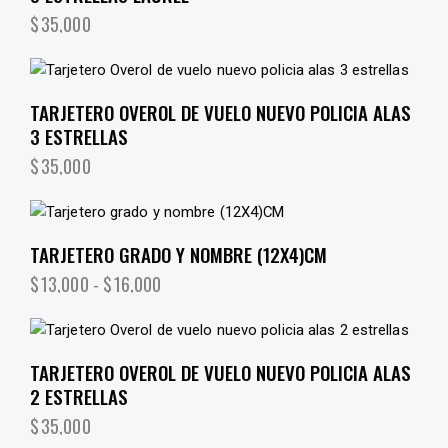
$
35,000
TARJETERO OVEROL DE VUELO NUEVO POLICIA ALAS
3 ESTRELLAS
$
35,000
TARJETERO GRADO Y NOMBRE (12X4)CM
$
13,000
-
$
16,000
TARJETERO OVEROL DE VUELO NUEVO POLICIA ALAS
2 ESTRELLAS
$
35,000