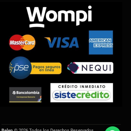
Belen
© 2026 Todos los Derechos Reservados.