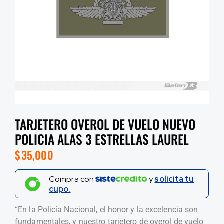
TARJETERO OVEROL DE VUELO NUEVO
POLICIA ALAS 3 ESTRELLAS LAUREL
$
35,000
Compra con
y
solicita tu
cupo.
“En la Policía Nacional, el honor y la excelencia son
fundamentales, y nuestro tarjetero de overol de vuelo