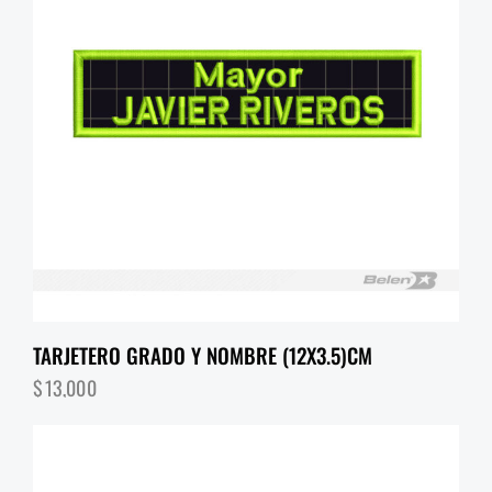
TARJETERO GRADO Y NOMBRE (12X3.5)CM
$
13,000