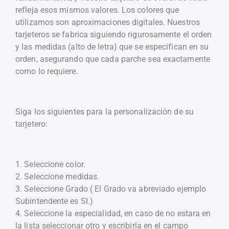
refleja esos mismos valores. Los colores que
utilizamos son aproximaciones digitales. Nuestros
tarjeteros se fabrica siguiendo rigurosamente el orden
y las medidas (alto de letra) que se especifican en su
orden, asegurando que cada parche sea exactamente
como lo requiere.
Siga los siguientes para la personalización de su
tarjetero:
1. Seleccione color.
2. Seleccione medidas.
3. Seleccione Grado ( El Grado va abreviado ejemplo
Subintendente es SI.)
4. Seleccione la especialidad, en caso de no estara en
la lista seleccionar otro y escribirla en el campo