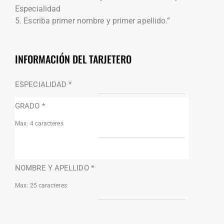
Especialidad
5. Escriba primer nombre y primer apellido.”
INFORMACIÓN DEL TARJETERO
ESPECIALIDAD
*
GRADO
*
Max: 4 caracteres
NOMBRE Y APELLIDO
*
Max: 25 caracteres