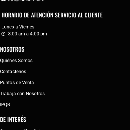
HORARIO DE ATENCIÓN SERVICIO AL CLIENTE
Lunes a Viernes
8:00 am a 4:00 pm
NOSOTROS
Quiénes Somos
Contáctenos
Puntos de Venta
Trabaja con Nosotros
IPQR
DE INTERÉS