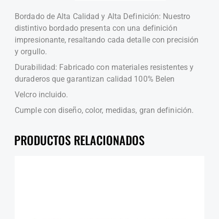
Bordado de Alta Calidad y Alta Definición: Nuestro
distintivo bordado presenta con una definición
impresionante, resaltando cada detalle con precisión
y orgullo.
Durabilidad: Fabricado con materiales resistentes y
duraderos que garantizan calidad 100% Belen
Velcro incluido.
Cumple con diseño, color, medidas, gran definición.
PRODUCTOS RELACIONADOS