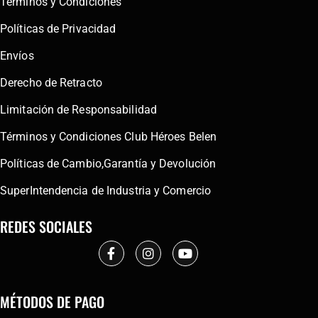
Términos y Condiciones
Políticas de Privacidad
Envíos
Derecho de Retracto
Limitación de Responsabilidad
Términos y Condiciones Club Héroes Belen
Políticas de Cambio,Garantía y Devolución
SuperIntendencia de Industria y Comercio
REDES SOCIALES
MÉTODOS DE PAGO