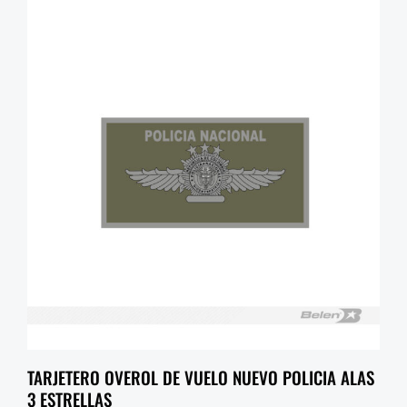
TARJETERO OVEROL DE VUELO NUEVO POLICIA ALAS
3 ESTRELLAS