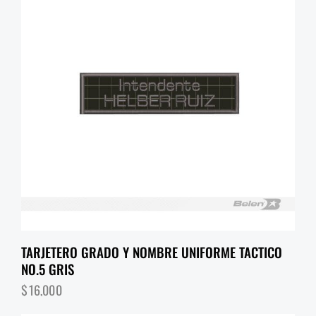
TARJETERO GRADO Y NOMBRE UNIFORME TACTICO
NO.5 GRIS
$
16,000