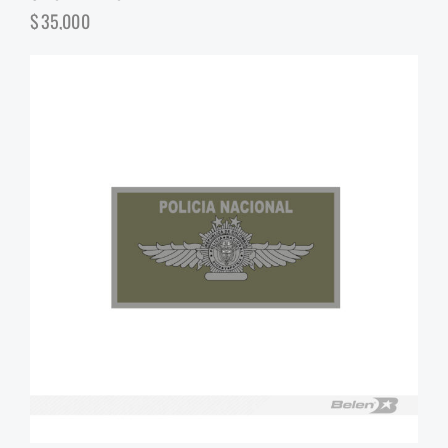
$
35,000