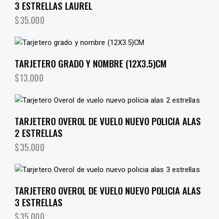
3 ESTRELLAS LAUREL
$
35,000
TARJETERO GRADO Y NOMBRE (12X3.5)CM
$
13,000
TARJETERO OVEROL DE VUELO NUEVO POLICIA ALAS
2 ESTRELLAS
$
35,000
TARJETERO OVEROL DE VUELO NUEVO POLICIA ALAS
3 ESTRELLAS
$
35,000