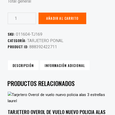
Total general
AÑADIR AL CARRITO
SKU:
011604-TJ169
CATEGORÍA:
TARJETERO PONAL
PRODUCT ID:
888392422711
DESCRIPCIÓN
INFORMACIÓN ADICIONAL
PRODUCTOS RELACIONADOS
TARJETERO OVEROL DE VUELO NUEVO POLICIA ALAS