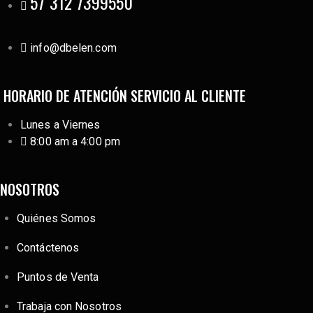
57 312 7399550
info@dbelen.com
HORARIO DE ATENCIÓN SERVICIO AL CLIENTE
Lunes a Viernes
8:00 am a 4:00 pm
NOSOTROS
Quiénes Somos
Contáctenos
Puntos de Venta
Trabaja con Nosotros