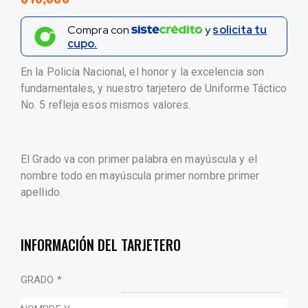
Compra con
y
solicita tu
cupo.
En la Policía Nacional, el honor y la excelencia son
fundamentales, y nuestro tarjetero de Uniforme Táctico
No. 5 refleja esos mismos valores.
El Grado va con primer palabra en mayúscula y el
nombre todo en mayúscula primer nombre primer
apellido.
INFORMACIÓN DEL TARJETERO
GRADO
*