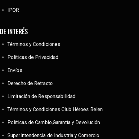
IPQR
DE INTERÉS
Términos y Condiciones
Políticas de Privacidad
Envíos
Derecho de Retracto
Limitación de Responsabilidad
Términos y Condiciones Club Héroes Belen
Políticas de Cambio,Garantía y Devolución
SuperIntendencia de Industria y Comercio